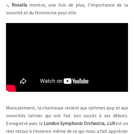
»,
Rosalía
montre, une fois de plus, l’importance de la
sororité et du féminisme pour elle.
Musicalement, la chanteuse revient aux rythmes pop et aux
sonorités latines qui ont fait son succès à ses débuts.
Enregistré avec le
London Symphonic Orchestra
,
LUX
est un
réel retour à l’essence même de ce qui nous a fait apprécier