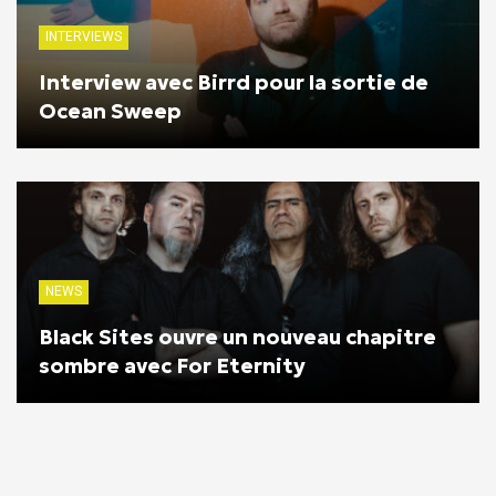
INTERVIEWS
Interview avec Birrd pour la sortie de
Ocean Sweep
NEWS
Black Sites ouvre un nouveau chapitre
sombre avec For Eternity