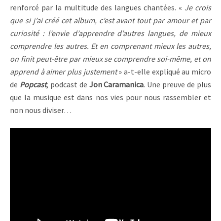
renforcé par la multitude des langues chantées. «
Je crois
que si j’ai créé cet album, c’est avant tout par amour et par
curiosité : l’envie d’apprendre d’autres langues, de mieux
comprendre les autres. Et en comprenant mieux les autres,
on finit peut-être par mieux se comprendre soi-même, et on
apprend à aimer plus justement
» a-t-elle expliqué au micro
de
Popcast
, podcast de
Jon Caramanica
. Une preuve de plus
que la musique est dans nos vies pour nous rassembler et
non nous diviser…