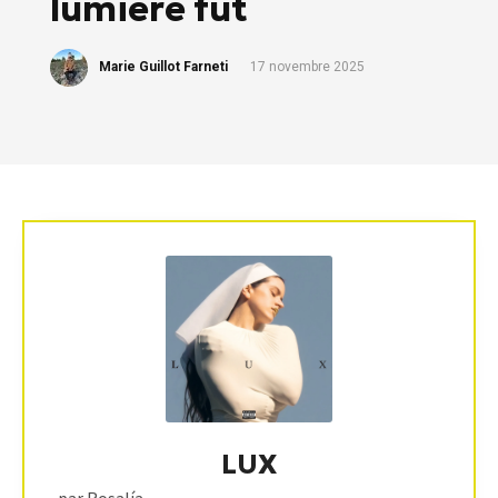
lumière fut
Marie Guillot Farneti
17 novembre 2025
LUX