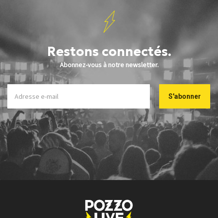
Restons connectés.
Abonnez-vous à notre newsletter.