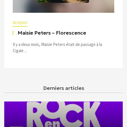
REVIEWS
Maisie Peters – Florescence
Il y a deux mois, Maisie Peters était de passage à la
Cigale ...
Derniers articles