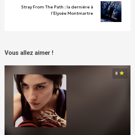
Stray From The Path : la dernière à
l’Elysée Montmartre
Vous allez aimer !
8