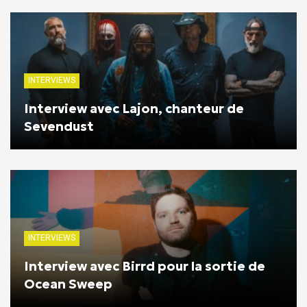
INTERVIEWS
Interview avec Lajon, chanteur de
Sevendust
INTERVIEWS
Interview avec Birrd pour la sortie de
Ocean Sweep