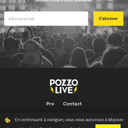
Pro
Contact
En continuant à naviguer, vous nous autorisez à déposer
Pozzo Live © 2026 | Conception : Pozzo Team, avec l'aide de
Bloop