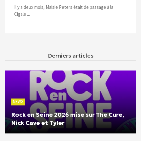
Il y a deux mois, Maisie Peters était de passage à la
Cigale ...
Derniers articles
NEWS
Rock en Seine 2026 mise sur The Cure,
Nick Cave et Tyler