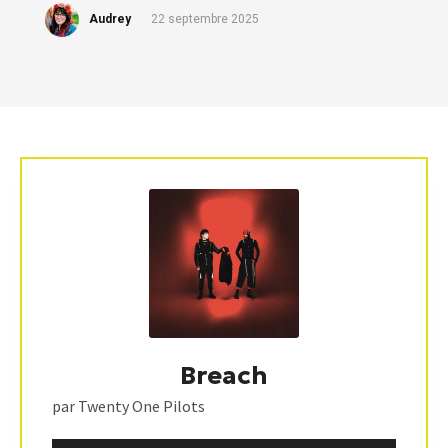
Audrey
22 septembre 2025
Breach
par Twenty One Pilots