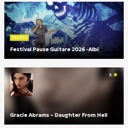
GALERIES
Festival Pause Guitare 2026 -Albi
8
Gracie Abrams – Daughter From Hell