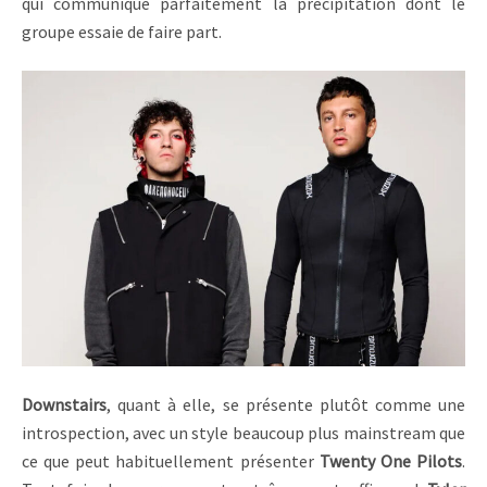
qui communique parfaitement la précipitation dont le
groupe essaie de faire part.
Downstairs
, quant à elle, se présente plutôt comme une
introspection, avec un style beaucoup plus mainstream que
ce que peut habituellement présenter
Twenty One Pilots
.