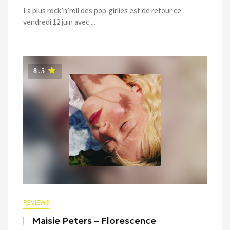
La plus rock’n’roll des pop-girlies est de retour ce
vendredi 12 juin avec ...
8.5
REVIEWS
Maisie Peters – Florescence