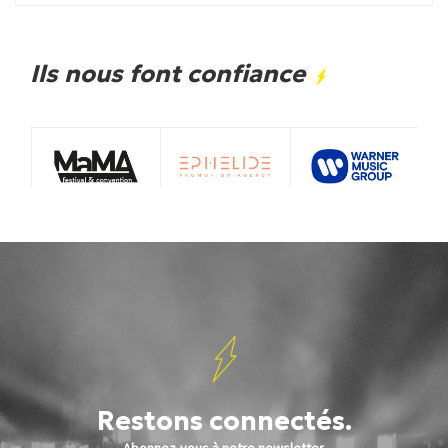
Ils nous font confiance
Restons connectés.
Abonnez-vous à notre newsletter.