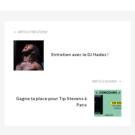
ARTICLE PRÉCÉDENT
Entretien avec le DJ Hades !
ARTICLE SUIVANT
Gagne ta place pour Tip Stevens à
Paris