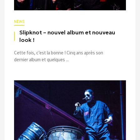
NEWS
Slipknot – nouvel album et nouveau
look !
Cette fois, c’est la bonne ! Cinq ans après son
dernier album et quelques ...