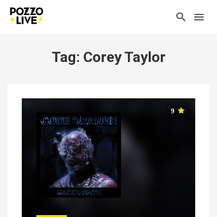
Tag: Corey Taylor
9