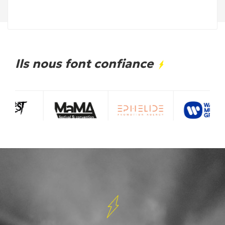
Ils nous font confiance