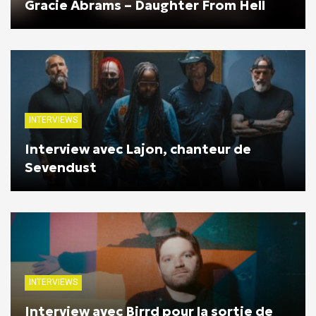
Gracie Abrams – Daughter From Hell
INTERVIEWS
Interview avec Lajon, chanteur de
Sevendust
INTERVIEWS
Interview avec Birrd pour la sortie de