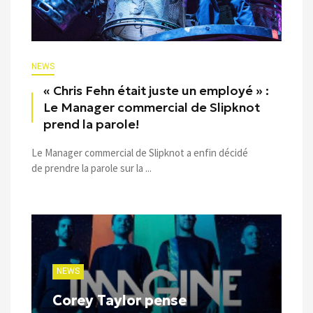
NEWS
« Chris Fehn était juste un employé » :
Le Manager commercial de Slipknot
prend la parole!
Le Manager commercial de Slipknot a enfin décidé
de prendre la parole sur la ...
NEWS
Corey Taylor pense