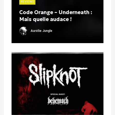
REVIEWS
Code Orange – Underneath :
Mais quelle audace !
Aurélie Jungle