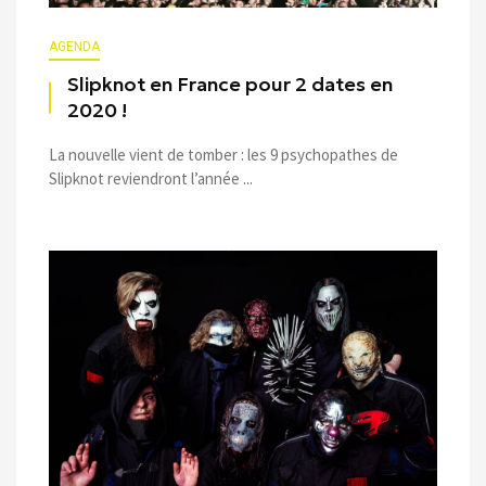
AGENDA
Slipknot en France pour 2 dates en
2020 !
La nouvelle vient de tomber : les 9 psychopathes de
Slipknot reviendront l’année ...