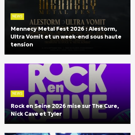
NEWS
Mennecy Metal Fest 2026 : Alestorm,
Ultra Vomit et un week-end sous haute
tension
NEWS
Rock en Seine 2026 mise sur The Cure,
Nick Cave et Tyler