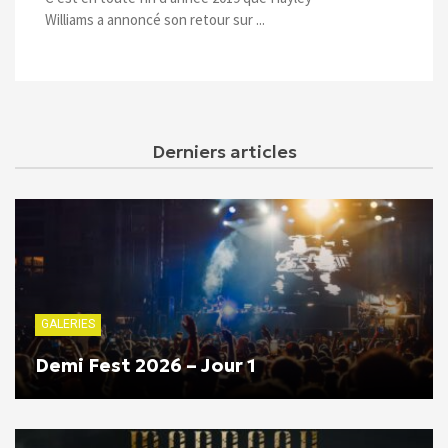
Williams a annoncé son retour sur ...
Derniers articles
GALERIES
Demi Fest 2026 – Jour 1