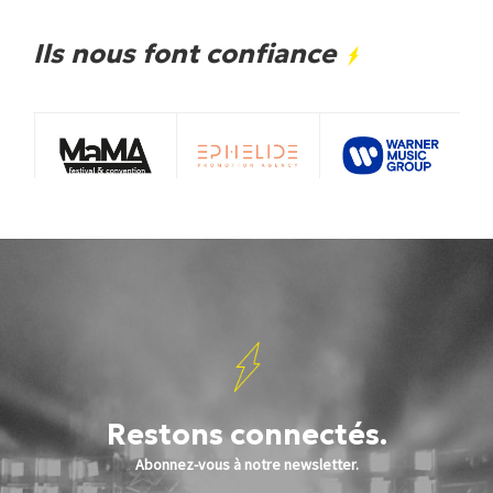
Ils nous font confiance
Restons connectés.
Abonnez-vous à notre newsletter.