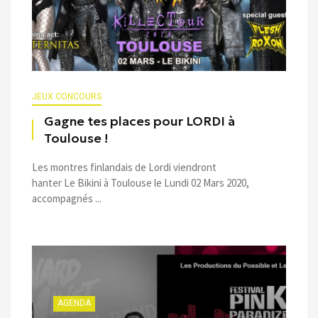
JEUX CONCOURS
Gagne tes places pour LORDI à
Toulouse !
Les montres finlandais de Lordi viendront
hanter Le Bikini à Toulouse le Lundi 02 Mars 2020,
accompagnés ...
AGENDA