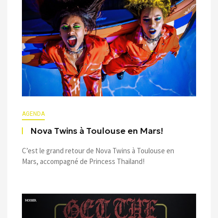
AGENDA
Nova Twins à Toulouse en Mars!
C’est le grand retour de Nova Twins à Toulouse en
Mars, accompagné de Princess Thailand!