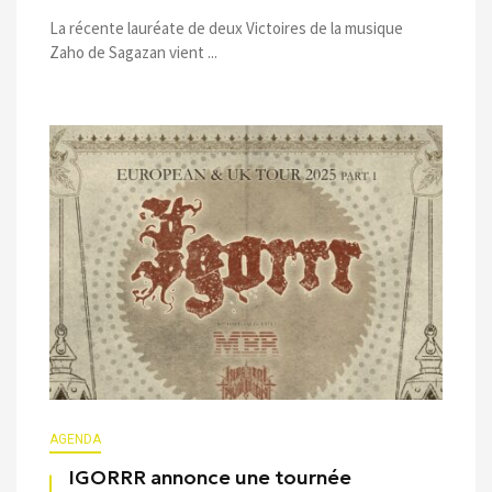
La récente lauréate de deux Victoires de la musique
Zaho de Sagazan vient ...
AGENDA
IGORRR annonce une tournée