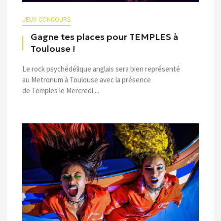
JEUX CONCOURS
Gagne tes places pour TEMPLES à
Toulouse !
Le rock psychédélique anglais sera bien représenté
au Metronum à Toulouse avec la présence
de Temples le Mercredi ...