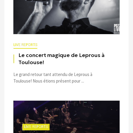
LIVE REPORTS
Le concert magique de Leprous à
Toulouse!
Le grand retour tant attendu de Leprous à
Toulouse! Nous étions présent pour ...
LIVE REPORTS