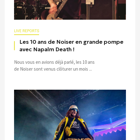
LIVE REPORTS
Les 10 ans de Noiser en grande pompe
avec Napalm Death !
Nous vous en avions déjà parlé, les 10 ans
de Noiser sont venus clôturer un mois ...