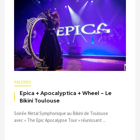
GALERIES
Epica + Apocalyptica + Wheel – Le
Bikini Toulouse
Soirée Metal Symphonique au Bikini de Toulouse
avec « The Epic Apocalypse Tour » réunissant ...