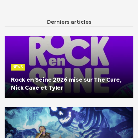
Derniers articles
NEWS
Rock en Seine 2026 mise sur The Cure,
Nick Cave et Tyler