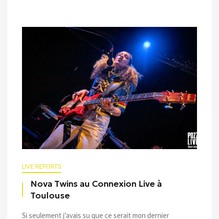
LIVE REPORTS
Nova Twins au Connexion Live à
Toulouse
Si seulement j’avais su que ce serait mon dernier