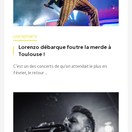
LIVE REPORTS
Lorenzo débarque foutre la merde à
Toulouse !
C’est un des concerts de qu’on attendait le plus en
Février, le retour ...