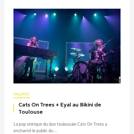
GALERIES
Cats On Trees + Eyal au Bikini de
Toulouse
La pop onirique du duo toulousain Cats On Trees a
enchanté le public du ...