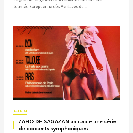
tournée Européenne dès Avril avec de ...
AGENDA
ZAHO DE SAGAZAN annonce une série
de concerts symphoniques