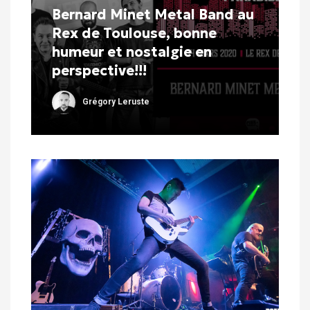
Bernard Minet Metal Band au
Rex de Toulouse, bonne
humeur et nostalgie en
perspective!!!
Grégory Leruste