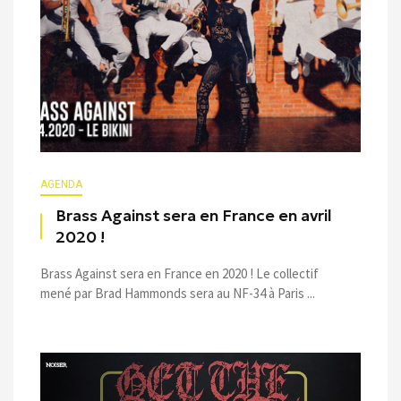
AGENDA
Brass Against sera en France en avril
2020 !
Brass Against sera en France en 2020 ! Le collectif
mené par Brad Hammonds sera au NF-34 à Paris ...