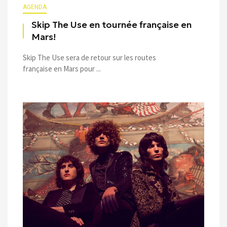
AGENDA
Skip The Use en tournée française en
Mars!
Skip The Use sera de retour sur les routes
française en Mars pour ...