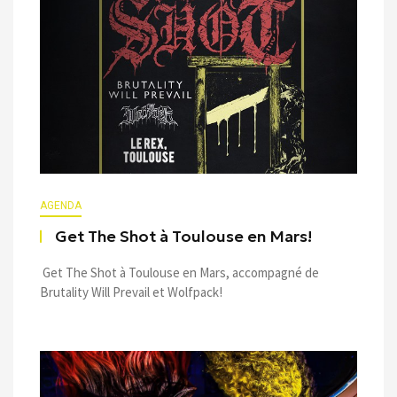
AGENDA
Get The Shot à Toulouse en Mars!
Get The Shot à Toulouse en Mars, accompagné de
Brutality Will Prevail et Wolfpack!