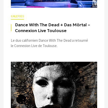
GALERIES
Dance With The Dead + Das Mörtal –
Connexion Live Toulouse
Le duo californien Dance With The Dead a retourné
le Connexion Live de Toulouse.