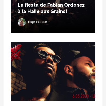
La fiesta de Fabian Ordonez
à la Halle aux Grains!
Hugo FERRER