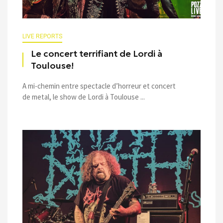
LIVE REPORTS
Le concert terrifiant de Lordi à
Toulouse!
A mi-chemin entre spectacle d’horreur et concert
de metal, le show de Lordi à Toulouse ...