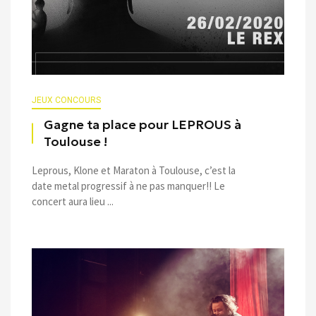
JEUX CONCOURS
Gagne ta place pour LEPROUS à
Toulouse !
Leprous, Klone et Maraton à Toulouse, c’est la
date metal progressif à ne pas manquer!! Le
concert aura lieu ...