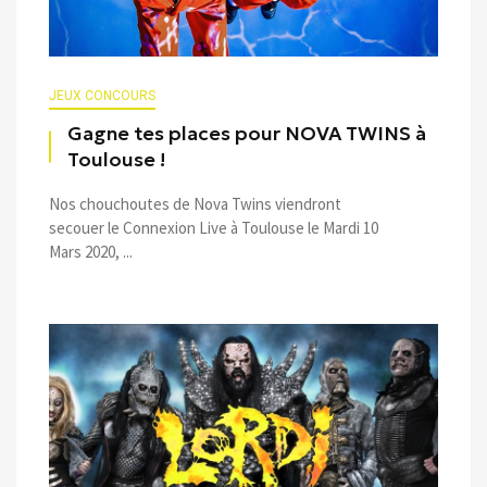
JEUX CONCOURS
Gagne tes places pour NOVA TWINS à
Toulouse !
Nos chouchoutes de Nova Twins viendront
secouer le Connexion Live à Toulouse le Mardi 10
Mars 2020, ...