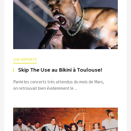
LIVE REPORTS
Skip The Use au Bikini à Toulouse!
Parmi les concerts très attendus du mois de Mars,
on retrouvait bien évidemment le ...