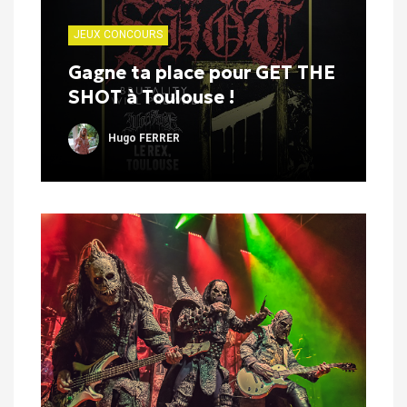
JEUX CONCOURS
Gagne ta place pour GET THE
SHOT à Toulouse !
Hugo FERRER