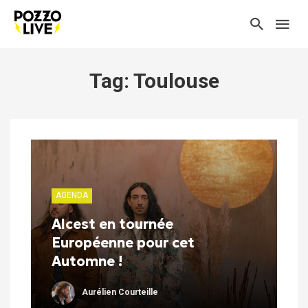
Tag: Toulouse
AGENDA
Alcest en tournée
Européenne pour cet
Automne !
Aurélien Courteille