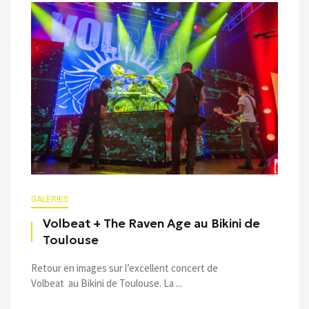
GALERIES
Volbeat + The Raven Age au Bikini de
Toulouse
Retour en images sur l’excellent concert de
Volbeat au Bikini de Toulouse. La ...