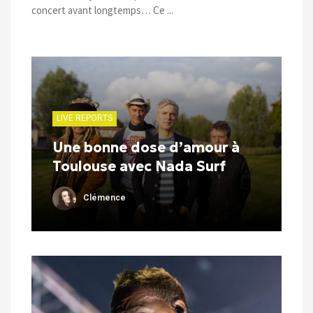
concert avant longtemps… Ce ...
LIVE REPORTS
Une bonne dose d’amour à
Toulouse avec Nada Surf
Clémence