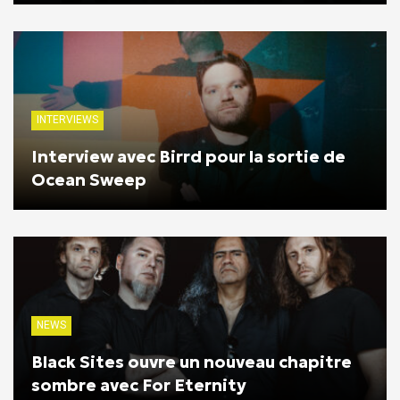
INTERVIEWS
Interview avec Birrd pour la sortie de
Ocean Sweep
NEWS
Black Sites ouvre un nouveau chapitre
sombre avec For Eternity