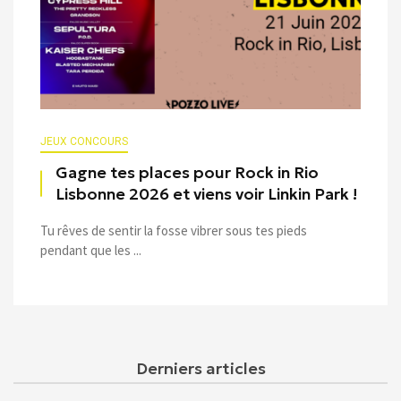
JEUX CONCOURS
Gagne tes places pour Rock in Rio
Lisbonne 2026 et viens voir Linkin Park !
Tu rêves de sentir la fosse vibrer sous tes pieds
pendant que les ...
Derniers articles