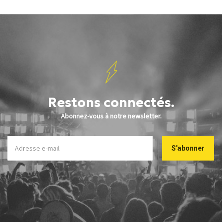
Restons connectés.
Abonnez-vous à notre newsletter.