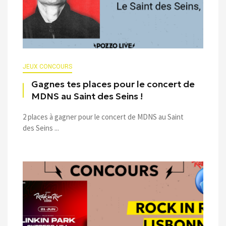
JEUX CONCOURS
Gagnes tes places pour le concert de
MDNS au Saint des Seins !
2 places à gagner pour le concert de MDNS au Saint
des Seins ...