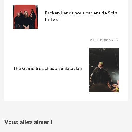
Broken Hands nous parlent de Split
In Two !
ARTICLE SUIVANT
The Game très chaud au Bataclan
Vous allez aimer !