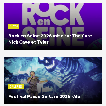
NEWS
Rock en Seine 2026 mise sur The Cure,
Nick Cave et Tyler
GALERIES
Festival Pause Guitare 2026 -Albi