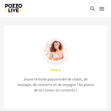
Mayla
Jeune femme passionnée de chant, de
musique, de concerts et de voyages ! Au plaisir
de se croiser en concerts !