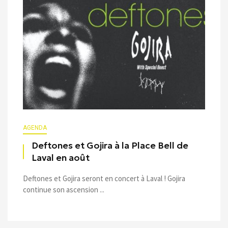
AGENDA
Deftones et Gojira à la Place Bell de
Laval en août
Deftones et Gojira seront en concert à Laval ! Gojira
continue son ascension ...