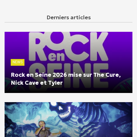
Derniers articles
NEWS
Rock en Seine 2026 mise sur The Cure,
Nick Cave et Tyler