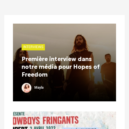
INTERVIEWS
Première interview dans
notre média pour Hopes of
Freedom
Mayla