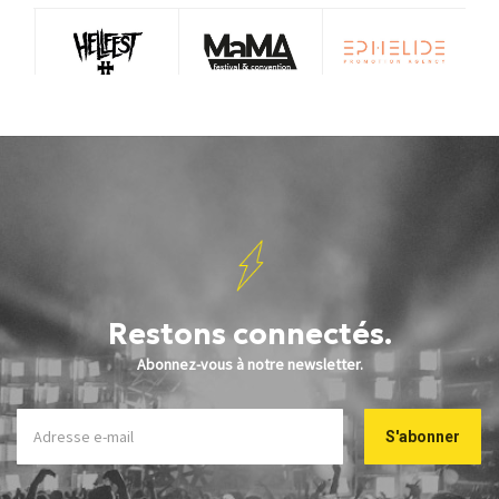
Restons connectés.
Abonnez-vous à notre newsletter.