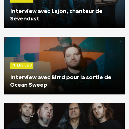
Interview avec Lajon, chanteur de
Sevendust
INTERVIEWS
Interview avec Birrd pour la sortie de
Ocean Sweep