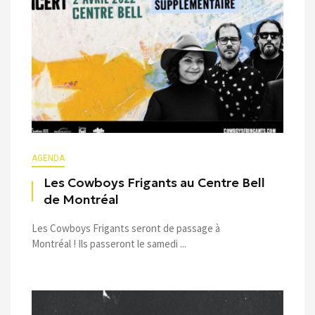
AGENDA
Les Cowboys Frigants au Centre Bell
de Montréal
Les Cowboys Frigants seront de passage à
Montréal ! Ils passeront le samedi ...