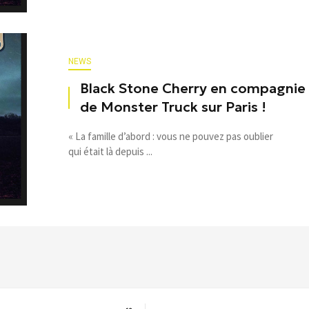
NEWS
Black Stone Cherry en compagnie
de Monster Truck sur Paris !
« La famille d’abord : vous ne pouvez pas oublier
qui était là depuis ...