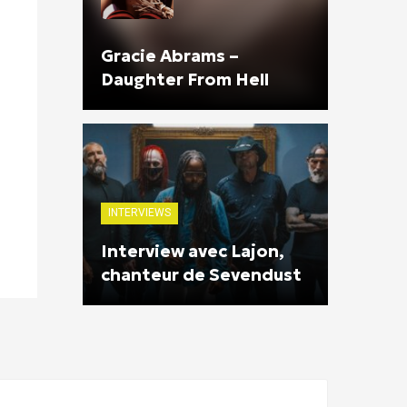
Gracie Abrams –
Daughter From Hell
INTERVIEWS
Interview avec Lajon,
chanteur de Sevendust