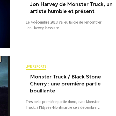
Jon Harvey de Monster Truck, un
artiste humble et présent
Le 4 décembre 2018, j’ai eu la joie de rencontrer
Jon Harvey, bassiste ...
LIVE REPORTS
Monster Truck / Black Stone
Cherry : une première partie
bouillante
Très belle première partie donc, avec Monster
Truck, à l’Elysée-Montmartre ce 3 décembre. ...