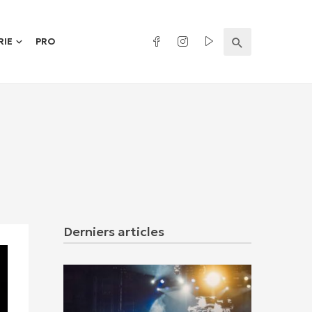
RIE
PRO
Derniers articles