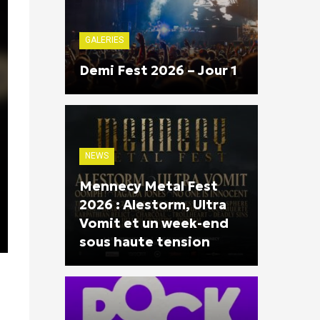
GALERIES
Demi Fest 2026 – Jour 1
NEWS
Mennecy Metal Fest
2026 : Alestorm, Ultra
Vomit et un week-end
sous haute tension