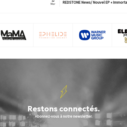
12
REDSTONE News/ Nouvel EP « Immorta
Mar
Restons connectés.
Abonnez-vous à notre newsletter.