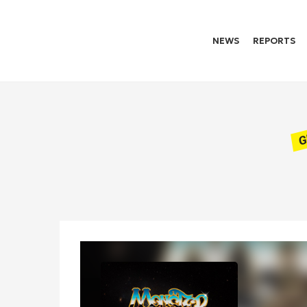
NEWS
REPORTS
G