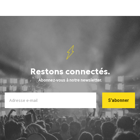
Restons connectés.
Abonnez-vous à notre newsletter.