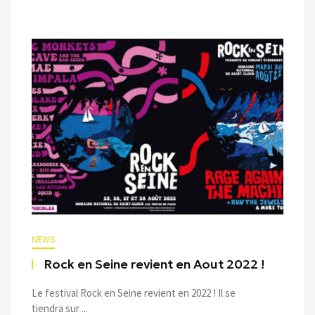
NEWS
Rock en Seine revient en Aout 2022 !
Le festival Rock en Seine revient en 2022 ! Il se
tiendra sur ...