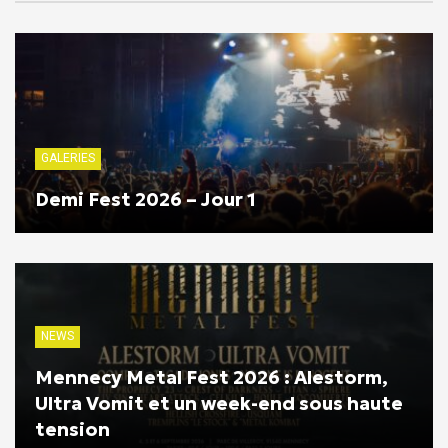
GALERIES
Demi Fest 2026 – Jour 1
NEWS
Mennecy Metal Fest 2026 : Alestorm,
Ultra Vomit et un week-end sous haute
tension