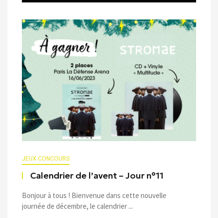
JEUX CONCOURS
Calendrier de l’avent – Jour n°11
Bonjour à tous ! Bienvenue dans cette nouvelle
journée de décembre, le calendrier ...