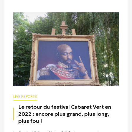
LIVE REPORTS
Le retour du festival Cabaret Vert en
2022 : encore plus grand, plus long,
plus fou !