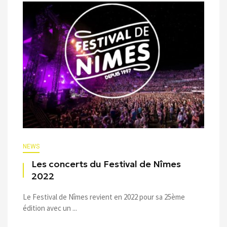
NEWS
Les concerts du Festival de Nîmes
2022
Le Festival de Nîmes revient en 2022 pour sa 25ème
édition avec un ...