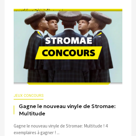
JEUX CONCOURS
Gagne le nouveau vinyle de Stromae:
Multitude
Gagne le nouveau vinyle de Stromae: Multitude ! 4
exemplaires à gagner ! ...