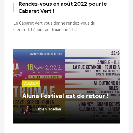
Rendez-vous en août 2022 pour le
Cabaret Vert !
Le Cabaret Vert vous donne rendez-vous du
mercredi 17 août au dimanche 21 ...
AGENDA
Aluna Festival est de retour !
Fabien Irgadian