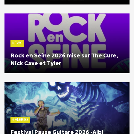
NEWS
Rock en Seine 2026 mise sur The Cure,
Nick Cave et Tyler
GALERIES
Festival Pause Guitare 2026 -Albi