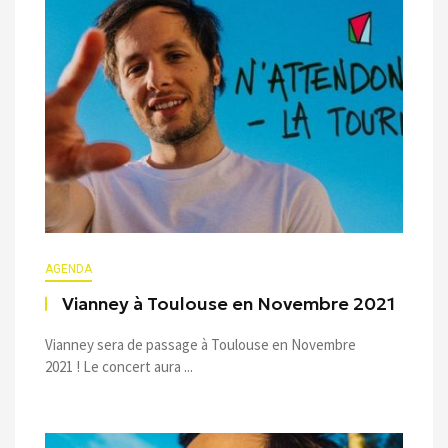
AGENDA
Vianney à Toulouse en Novembre 2021
Vianney sera de passage à Toulouse en Novembre
2021 ! Le concert aura ...