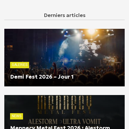
Derniers articles
GALERIES
Demi Fest 2026 – Jour 1
NEWS
Mennecy Metal Fest 2026 : Alestorm,