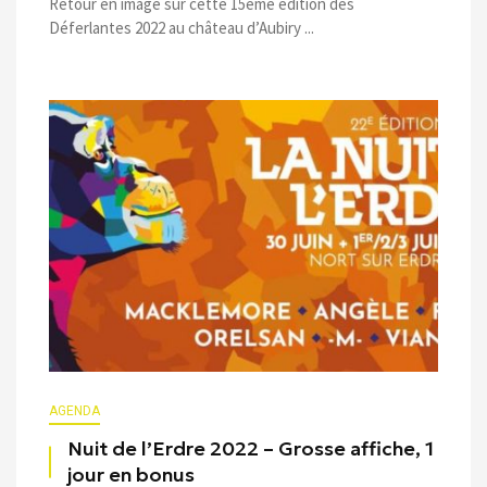
Retour en image sur cette 15ème édition des
Déferlantes 2022 au château d’Aubiry ...
AGENDA
Nuit de l’Erdre 2022 – Grosse affiche, 1
jour en bonus