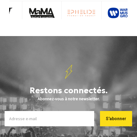
Restons connectés.
Abonnez-vous à notre newsletter.