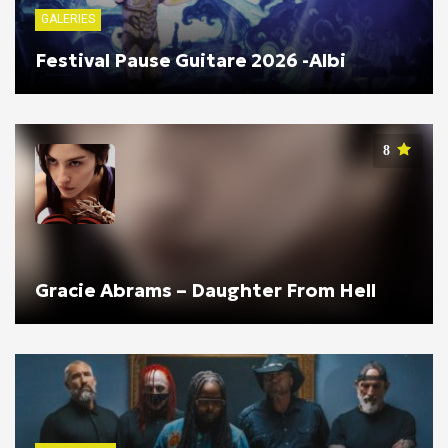
GALERIES
Festival Pause Guitare 2026 -Albi
8
Gracie Abrams – Daughter From Hell