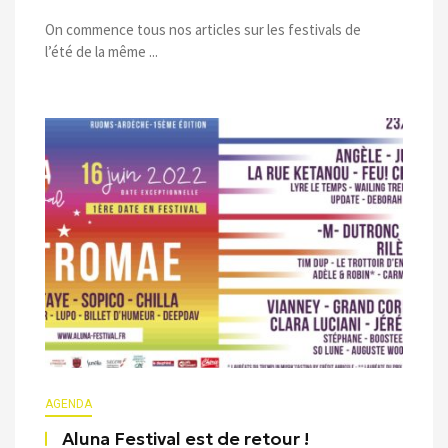
On commence tous nos articles sur les festivals de
l’été de la même ...
AGENDA
Aluna Festival est de retour !