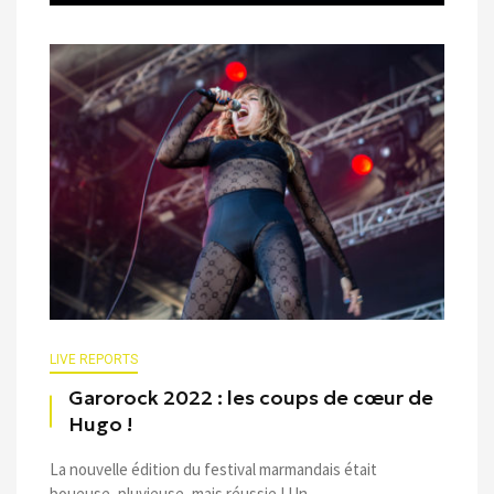
LIVE REPORTS
Garorock 2022 : les coups de cœur de
Hugo !
La nouvelle édition du festival marmandais était
boueuse, pluvieuse, mais réussie ! Un ...