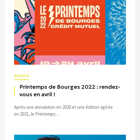
AGENDA
Printemps de Bourges 2022 : rendez-
vous en avril !
Après une annulation en 2020 et une édition agitée
en 2021, le Printemps ...