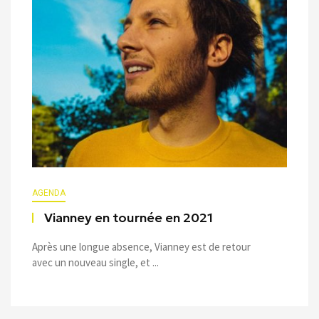
AGENDA
Vianney en tournée en 2021
Après une longue absence, Vianney est de retour
avec un nouveau single, et ...