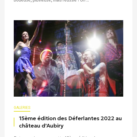
GALERIES
15ème édition des Déferlantes 2022 au
château d’Aubiry