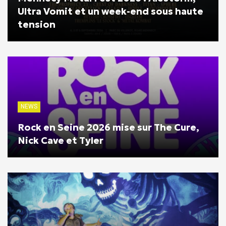
Ultra Vomit et un week-end sous haute
tension
NEWS
Rock en Seine 2026 mise sur The Cure,
Nick Cave et Tyler