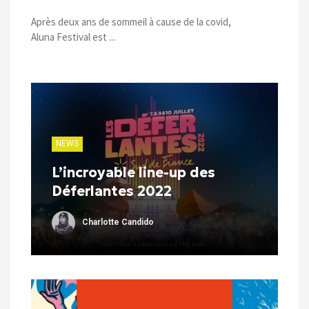
Après deux ans de sommeil à cause de la covid,
Aluna Festival est ...
NEWS
L’incroyable line-up des
Déferlantes 2022
Charlotte Candido