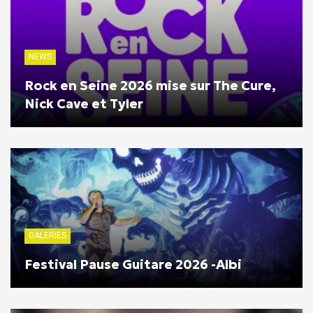
NEWS
Rock en Seine 2026 mise sur The Cure,
Nick Cave et Tyler
GALERIES
Festival Pause Guitare 2026 -Albi