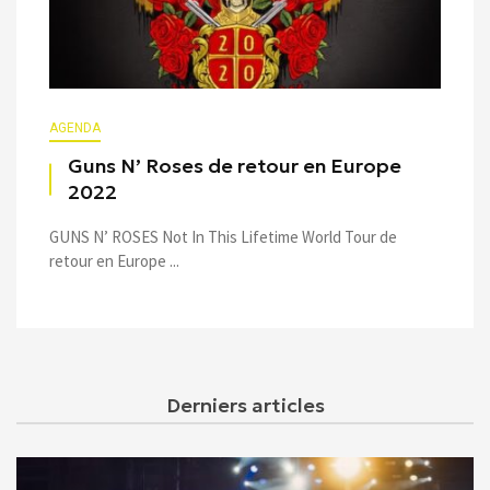
AGENDA
Guns N’ Roses de retour en Europe
2022
GUNS N’ ROSES Not In This Lifetime World Tour de
retour en Europe ...
Derniers articles