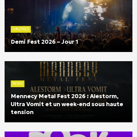
GALERIES
Demi Fest 2026 – Jour 1
NEWS
Mennecy Metal Fest 2026 : Alestorm,
Ultra Vomit et un week-end sous haute
tension