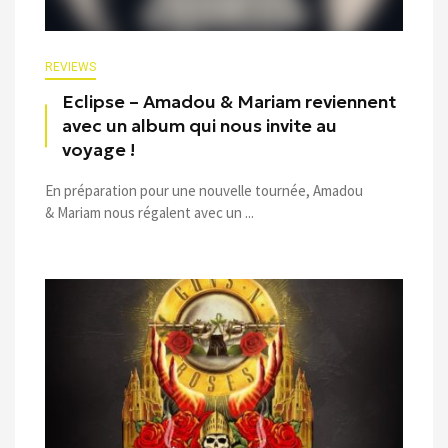
REVIEWS
Eclipse – Amadou & Mariam reviennent
avec un album qui nous invite au
voyage !
En préparation pour une nouvelle tournée, Amadou
& Mariam nous régalent avec un ...