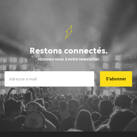
Restons connectés.
Abonnez-vous à notre newsletter.