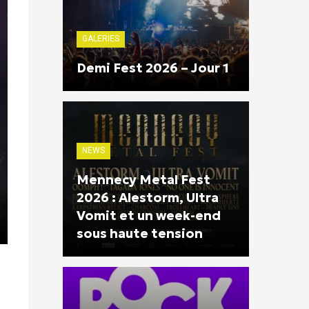
GALERIES
Demi Fest 2026 – Jour 1
NEWS
Mennecy Metal Fest
2026 : Alestorm, Ultra
Vomit et un week-end
sous haute tension