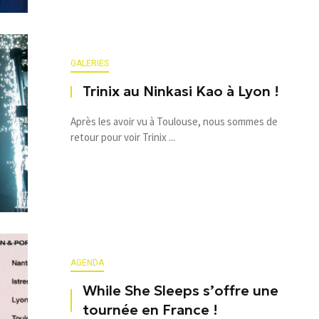
GALERIES
Trinix au Ninkasi Kao à Lyon !
Après les avoir vu à Toulouse, nous sommes de
retour pour voir Trinix ...
AGENDA
While She Sleeps s’offre une
tournée en France !