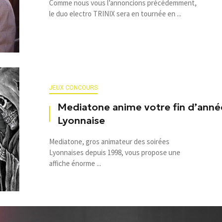
Comme nous vous l’annoncions précédemment,
le duo electro TRINIX sera en tournée en ...
JEUX CONCOURS
Mediatone anime votre fin d’anné
Lyonnaise
Mediatone, gros animateur des soirées
Lyonnaises depuis 1998, vous propose une
affiche énorme ...