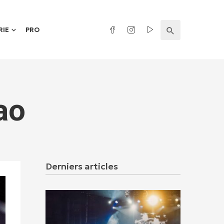
RIE
PRO
ao
Derniers articles