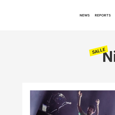
NEWS
REPORTS
SALLE
N