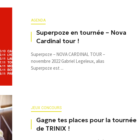
AGENDA
Superpoze en tournée – Nova
Cardinal tour !
Superpoze – NOVA CARDINAL TOUR –
novembre 2022 Gabriel Legeleux, alias
Superpoze est ...
JEUX CONCOURS
Gagne tes places pour la tournée
de TRINIX !