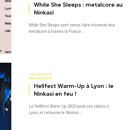
While She Sleeps : metalcore au
Ninkasi
While She Sleeps sont venus faire résonner leur
metalcore à travers la France ...
LIVE REPORTS
Hellfest Warm-Up à Lyon : le
Ninkasi en feu !
Le Hellfest Warm-Up 2023 pose ses valises à
Lyon, et retourne le Ninkasi ...