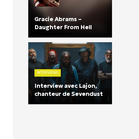
Gracie Abrams –
Daughter From Hell
INTERVIEWS
Interview avec Lajon,
chanteur de Sevendust