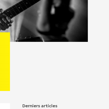
Derniers articles