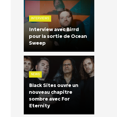
INTERVIEWS
Interview avec Birrd
pour la sortie de Ocean
Sweep
NEWS
Black Sites ouvre un
nouveau chapitre
sombre avec For
Eternity