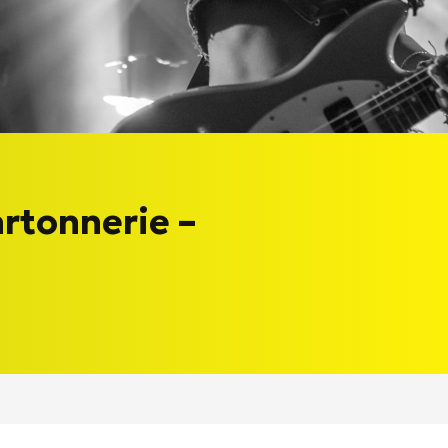
rtonnerie –