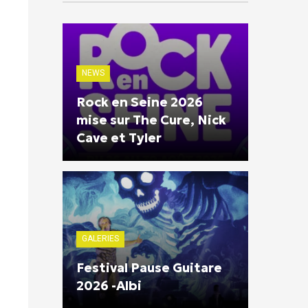
NEWS
Rock en Seine 2026
mise sur The Cure, Nick
Cave et Tyler
GALERIES
Festival Pause Guitare
2026 -Albi