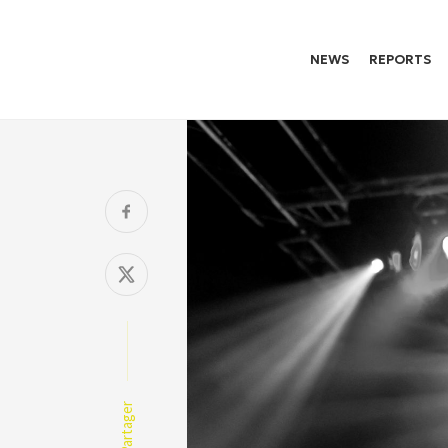
NEWS
REPORTS
Partager