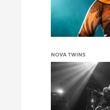
NOVA TWINS