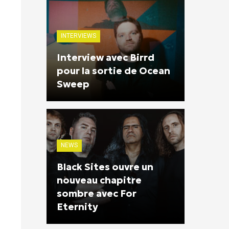
INTERVIEWS
Interview avec Birrd
pour la sortie de Ocean
Sweep
NEWS
Black Sites ouvre un
nouveau chapitre
sombre avec For
Eternity