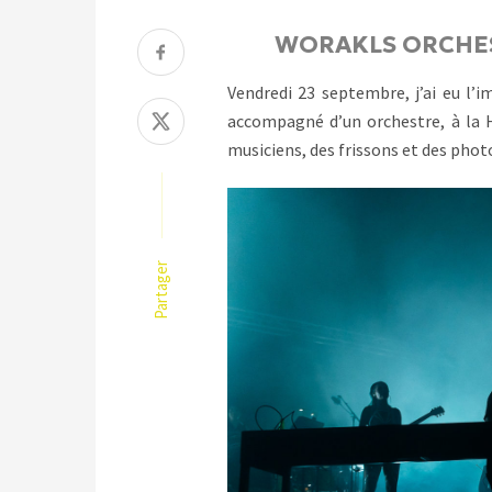
WORAKLS ORCHEST
Vendredi 23 septembre, j’ai eu l
accompagné d’un orchestre, à la 
musiciens, des frissons et des photo
Partager