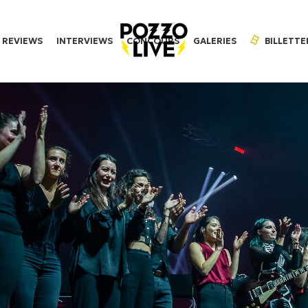
REVIEWS
INTERVIEWS
CONCOURS
GALERIES
BILLETTE