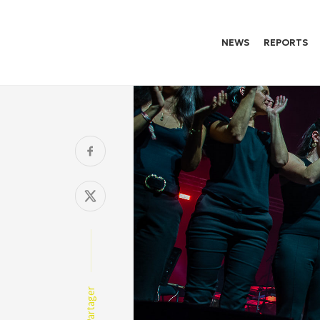
NEWS
REPORTS
Partager