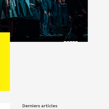
Derniers articles