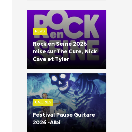
NEWS
Rock en Seine 2026
mise sur The Cure, Nick
Cave et Tyler
GALERIES
Festival Pause Guitare
2026 -Albi