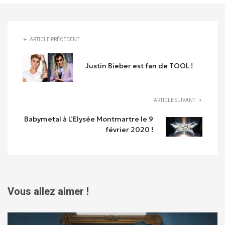
ARTICLE PRÉCÉDENT
Justin Bieber est fan de TOOL !
ARTICLE SUIVANT
Babymetal à L’Elysée Montmartre le 9
février 2020 !
Vous allez aimer !