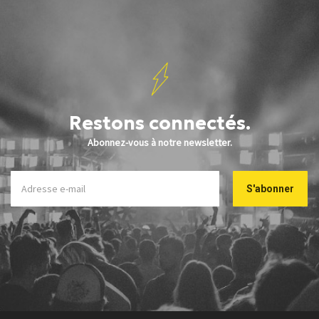
Restons connectés.
Abonnez-vous à notre newsletter.