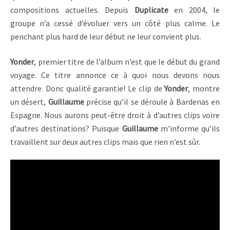
compositions actuelles. Depuis
Duplicate
en 2004, le
groupe n’a cessé d’évoluer vers un côté plus calme. Le
penchant plus hard de leur début ne leur convient plus.
Yonder
, premier titre de l’album n’est que le début du grand
voyage. Ce titre annonce ce à quoi nous devons nous
attendre. Donc qualité garantie! Le clip de
Yonder
, montre
un désert,
Guillaume
précise qu’il se déroule à Bardenas en
Espagne. Nous aurons peut-être droit à d’autres clips voire
d’autres destinations? Puisque
Guillaume
m’informe qu’ils
travaillent sur deux autres clips mais que rien n’est sûr.