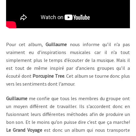
Pour cet album,
Guillaume
nous informe qu’il n’a pas
vraiment eu d’inspirations musicales car il n’a tout
simplement plus le temps d’écouter de la musique. Mais il
est tout de même inspiré par d’anciens groupes qu’il a
écouté dont
Porcupine Tree
. Cet album se tourne donc plus
vers les sentiments dont l’amour.
Guillaume
me confie que tous les membres du groupe ont
un moyen différent de travailler. Ils s’accordent donc en
fusionnant leurs différentes méthodes afin de produire un
bon son. Et le moins qu’on puisse dire c’est que ça marche!
Le Grand Voyage
est donc un album qui nous transporte