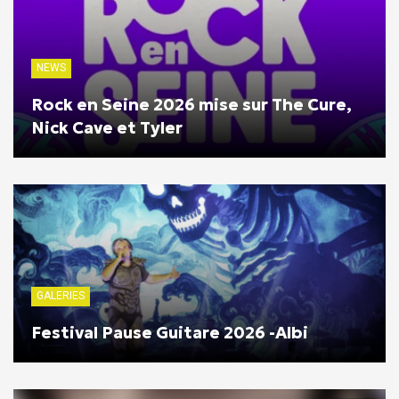
NEWS
Rock en Seine 2026 mise sur The Cure,
Nick Cave et Tyler
GALERIES
Festival Pause Guitare 2026 -Albi