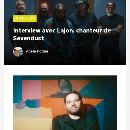
INTERVIEWS
Interview avec Lajon, chanteur de
Sevendust
Adèle Pottier