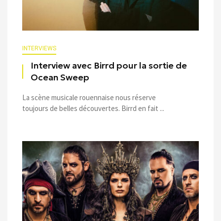
INTERVIEWS
Interview avec Birrd pour la sortie de
Ocean Sweep
La scène musicale rouennaise nous réserve
toujours de belles découvertes. Birrd en fait ...