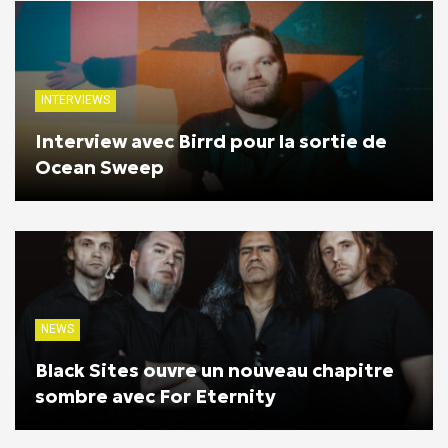
INTERVIEWS
Interview avec Birrd pour la sortie de
Ocean Sweep
NEWS
Black Sites ouvre un nouveau chapitre
sombre avec For Eternity