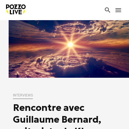
INTERVIEWS
Rencontre avec
Guillaume Bernard,