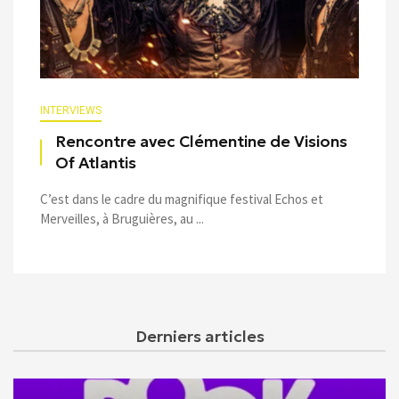
INTERVIEWS
Rencontre avec Clémentine de Visions
Of Atlantis
C’est dans le cadre du magnifique festival Echos et
Merveilles, à Bruguières, au ...
Derniers articles