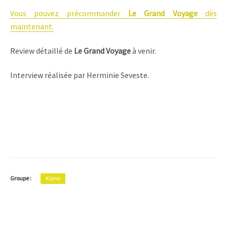
Vous pouvez précommander
Le Grand Voyage
dès
maintenant.
Review détaillé de
Le Grand Voyage
à venir.
Interview réalisée par Herminie Seveste.
Groupe :
Klone