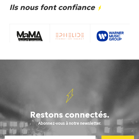
Ils nous font confiance
Restons connectés.
Abonnez-vous à notre newsletter.