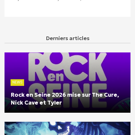
Derniers articles
NEWS
Rock en Seine 2026 mise sur The Cure,
Nick Cave et Tyler