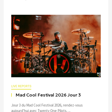
LIVE REPORTS
Mad Cool Festival 2026 Jour 3
Jour 3 du Mad Cool Festival 2026, rendez-vous
aujourd’hui avec Twenty One Pilots, ...