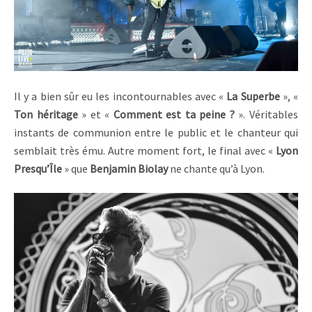
Il y a bien sûr eu les incontournables avec «
La Superbe
», «
Ton héritage
» et «
Comment est ta peine ?
». Véritables
instants de communion entre le public et le chanteur qui
semblait très ému. Autre moment fort, le final avec «
Lyon
Presqu’Île
» que
Benjamin Biolay
ne chante qu’à Lyon.