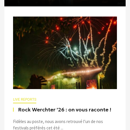
LIVE REPORTS
Rock Werchter ’26 : on vous raconte !
Fidèles au poste, nous avons retrouvé l’un de nos
festivals préférés cet été ...