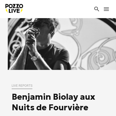
LIVE REPORTS
Benjamin Biolay aux
Nuits de Fourvière