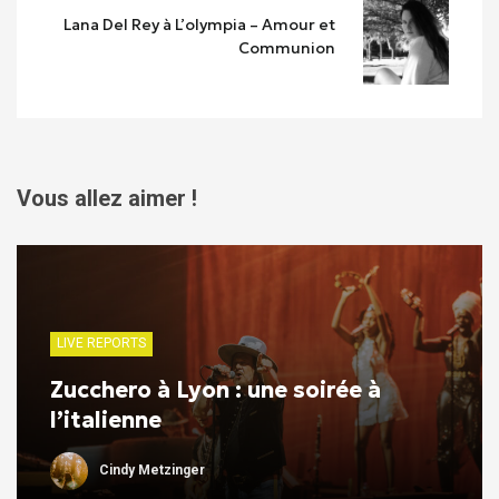
Lana Del Rey à L’olympia – Amour et
Communion
Vous allez aimer !
LIVE REPORTS
Zucchero à Lyon : une soirée à
l’italienne
Cindy Metzinger