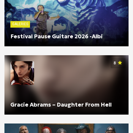
GALERIES
Festival Pause Guitare 2026 -Albi
8
Gracie Abrams – Daughter From Hell