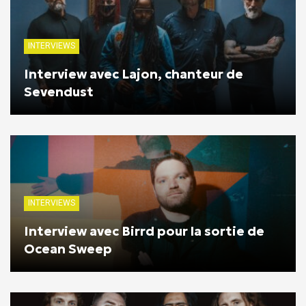
INTERVIEWS
Interview avec Lajon, chanteur de
Sevendust
INTERVIEWS
Interview avec Birrd pour la sortie de
Ocean Sweep