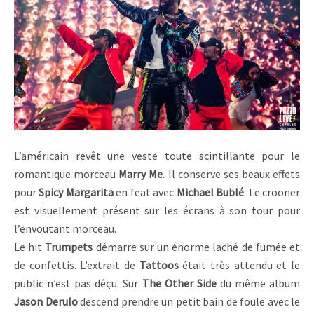
L’américain revêt une veste toute scintillante pour le
romantique morceau
Marry Me
. Il conserve ses beaux effets
pour
Spicy Margarita
en feat avec
Michael Bublé
. Le crooner
est visuellement présent sur les écrans à son tour pour
l’envoutant morceau.
Le hit
Trumpets
démarre sur un énorme laché de fumée et
de confettis. L’extrait de
Tattoos
était très attendu et le
public n’est pas déçu. Sur
The Other Side
du même album
Jason Derulo
descend prendre un petit bain de foule avec le