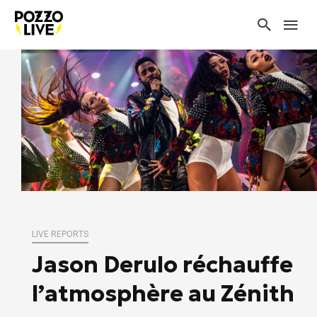
LIVE REPORTS
Jason Derulo réchauffe
l’atmosphère au Zénith