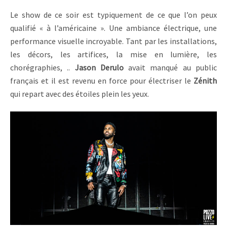
Le show de ce soir est typiquement de ce que l’on peux
qualifié « à l’américaine ». Une ambiance électrique, une
performance visuelle incroyable. Tant par les installations,
les décors, les artifices, la mise en lumière, les
chorégraphies, ..
Jason Derulo
avait manqué au public
français et il est revenu en force pour électriser le
Zénith
qui repart avec des étoiles plein les yeux.