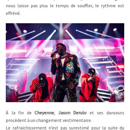
nous laisse pas plus le temps de souffler, le rythme est
effréné.
À la fin de
Cheyenne
,
Jason Derulo
et ses danseurs
procèdent à un changement vestimentaire.
Le rafraichissement n’est pas surestimé pour la suite du