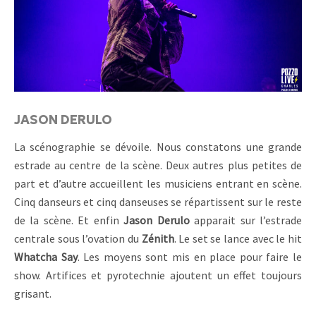
JASON DERULO
La scénographie se dévoile. Nous constatons une grande
estrade au centre de la scène. Deux autres plus petites de
part et d’autre accueillent les musiciens entrant en scène.
Cinq danseurs et cinq danseuses se répartissent sur le reste
de la scène. Et enfin
Jason Derulo
apparait sur l’estrade
centrale sous l’ovation du
Zénith
. Le set se lance avec le hit
Whatcha Say
. Les moyens sont mis en place pour faire le
show. Artifices et pyrotechnie ajoutent un effet toujours
grisant.