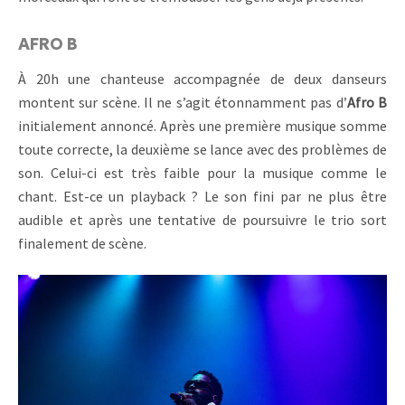
AFRO B
À 20h une chanteuse accompagnée de deux danseurs
montent sur scène. Il ne s’agit étonnamment pas d’
Afro B
initialement annoncé. Après une première musique somme
toute correcte, la deuxième se lance avec des problèmes de
son. Celui-ci est très faible pour la musique comme le
chant. Est-ce un playback ? Le son fini par ne plus être
audible et après une tentative de poursuivre le trio sort
finalement de scène.