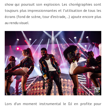
show qui poursuit son explosion. Les chorégraphies sont
toujours plus impressionnantes et l’utilisation de tous les
écrans (fond de scène, tour d’estrade, ..) ajoute encore plus
au rendu visuel.
Lors d’un moment instrumental le DJ en profite pour