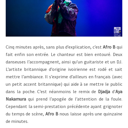
Cinq minutes après, sans plus d’explication, c’est
Afro B
qui
fait enfin son entrée. Le chanteur est bien entouré. Deux
danseuses l’accompagnent, ainsi qu’un guitariste et un DJ.
L’artiste britannique d’origine ivoirienne est rodé et sait
mettre l’ambiance. Il s’exprime d’ailleurs en français (avec
un petit accent britannique) qui aide à se mettre le public
dans la poche. C’est néanmoins le remix de
Djadja
d’
Aya
Nakamura
qui prend l’apogée de l’attention de la foule.
Cependant la semi-prestation précédente ayant grignoter
du temps de scène,
Afro B
nous laisse après une quinzaine
de minutes.