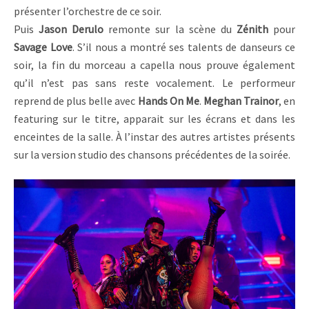
présenter l’orchestre de ce soir.
Puis
Jason Derulo
remonte sur la scène du
Zénith
pour
Savage Love
. S’il nous a montré ses talents de danseurs ce
soir, la fin du morceau a capella nous prouve également
qu’il n’est pas sans reste vocalement. Le performeur
reprend de plus belle avec
Hands On Me
.
Meghan Trainor
, en
featuring sur le titre, apparait sur les écrans et dans les
enceintes de la salle. À l’instar des autres artistes présents
sur la version studio des chansons précédentes de la soirée.