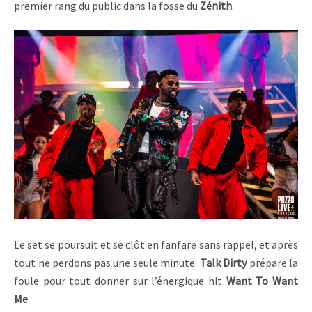
premier rang du public dans la fosse du
Zénith
.
Le set se poursuit et se clôt en fanfare sans rappel, et après
tout ne perdons pas une seule minute.
Talk Dirty
prépare la
foule pour tout donner sur l’énergique hit
Want To Want
Me
.