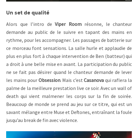
Un set de qualité
Alors que l’intro de
Viper Room
résonne, le chanteur
demande au public de le suivre en tapant des mains en
rythme, pour les accompagner. Les passages de batterie sur
ce morceau font sensations. La salle hurle et applaudie de
plus en plus fort à chaque intervention de Ben (batteur) qui
a droit à une belle mise en avant. La participation du public
ne se fait pas désirer quand le chanteur demande de lever
les mains pour
Obsession
. Mais c’est
Casanova
qui raflera la
palme de la meilleure prestation live ce soir. Avec un wall of
death qui vient malmener les corps sur la fin de soirée.
Beaucoup de monde se prend au jeu sur ce titre, qui est un
savant mélange entre Muse et Deftones, entraînant la foule
jusqu’au break de fin avec violence.