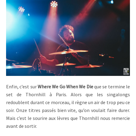
Enfin, c’est sur
Where We Go When We Die
que se termine le
set de Thornhill à Paris. Alors que les singalongs
redoublent durant ce morceau, il règne un air de trop peu ce
soir. Onze titres passés bien vite, qu’on voulait faire durer.
Mais c’est le sourire aux lèvres que Thornhill nous remercie
avant de sortir.