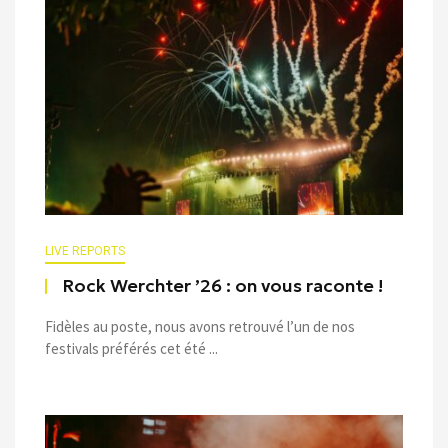
LIVE REPORTS
Rock Werchter ’26 : on vous raconte !
Fidèles au poste, nous avons retrouvé l’un de nos
festivals préférés cet été ...