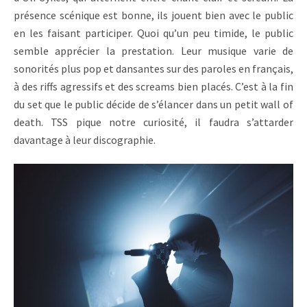
présence scénique est bonne, ils jouent bien avec le public
en les faisant participer. Quoi qu’un peu timide, le public
semble apprécier la prestation. Leur musique varie de
sonorités plus pop et dansantes sur des paroles en français,
à des riffs agressifs et des screams bien placés. C’est à la fin
du set que le public décide de s’élancer dans un petit wall of
death. TSS pique notre curiosité, il faudra s’attarder
davantage à leur discographie.