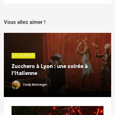
Vous allez aimer !
LIVE REPORTS
Zucchero à Lyon : une soirée à
l’italienne
Cindy Metzinger