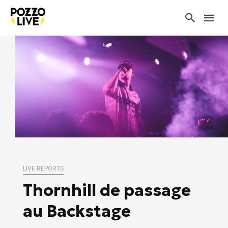
LIVE REPORTS
Thornhill de passage
au Backstage