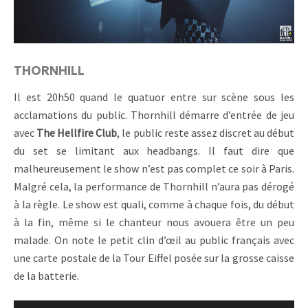
THORNHILL
Il est 20h50 quand le quatuor entre sur scène sous les
acclamations du public. Thornhill démarre d’entrée de jeu
avec
The Hellfire Club
, le public reste assez discret au début
du set se limitant aux headbangs. Il faut dire que
malheureusement le show n’est pas complet ce soir à Paris.
Malgré cela, la performance de Thornhill n’aura pas dérogé
à la règle. Le show est quali, comme à chaque fois, du début
à la fin, même si le chanteur nous avouera être un peu
malade. On note le petit clin d’œil au public français avec
une carte postale de la Tour Eiffel posée sur la grosse caisse
de la batterie.