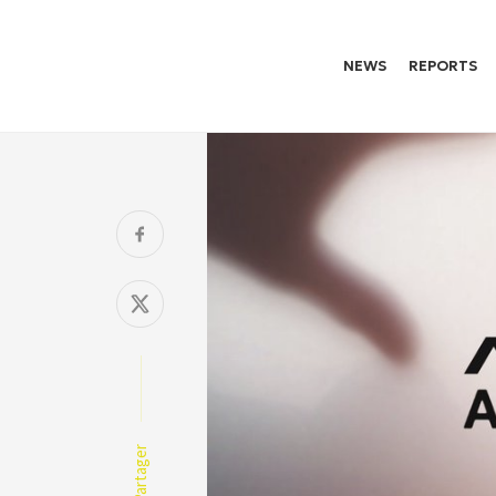
NEWS
REPORTS
Partager