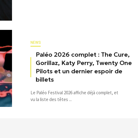
NEWS
Paléo 2026 complet : The Cure,
Gorillaz, Katy Perry, Twenty One
Pilots et un dernier espoir de
billets
Le Paléo Festival 2026 affiche déjà complet, et
vu la liste des têtes ...