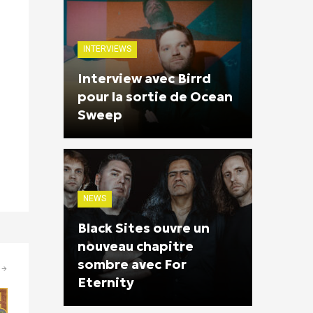
INTERVIEWS
Interview avec Birrd
pour la sortie de Ocean
Sweep
NEWS
Black Sites ouvre un
nouveau chapitre
sombre avec For
Eternity