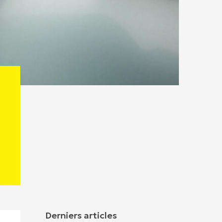
Derniers articles