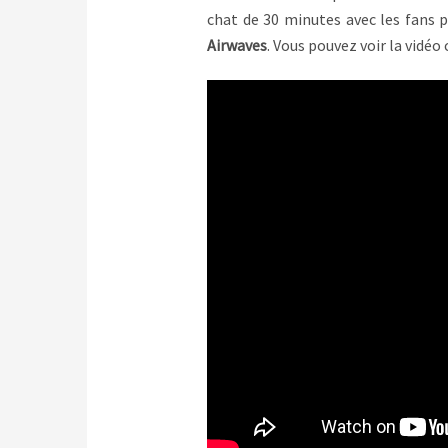
chat de 30 minutes avec les fans p
Airwaves
. Vous pouvez voir la vidéo