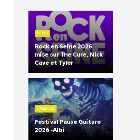
NEWS
Rock en Seine 2026
mise sur The Cure, Nick
Cave et Tyler
GALERIES
Festival Pause Guitare
2026 -Albi