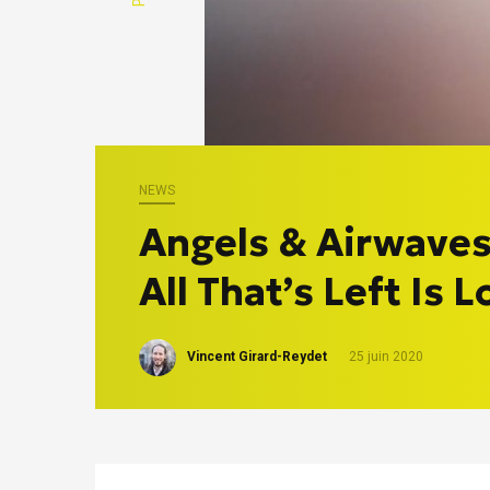
NEWS
Angels & Airwaves 
All That’s Left Is 
Vincent Girard-Reydet
25 juin 2020