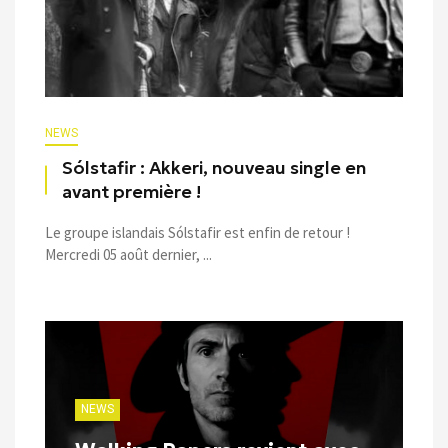
NEWS
Sólstafir : Akkeri, nouveau single en
avant première !
Le groupe islandais Sólstafir est enfin de retour !
Mercredi 05 août dernier, ...
NEWS