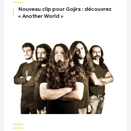
Nouveau clip pour Gojira : découvrez
« Another World »
NEWS