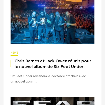
NEWS
Chris Barnes et Jack Owen réunis pour
le nouvel album de Six Feet Under !
Six Feet Under reviendra le 2 octobre prochain avec
un nouvel opus : ...