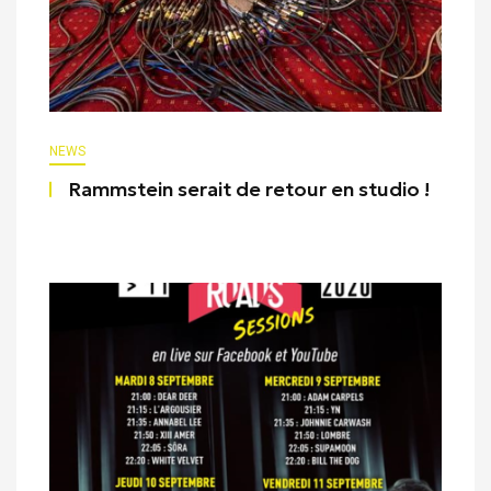
NEWS
Rammstein serait de retour en studio !