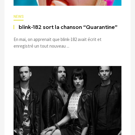
NEWS
blink-182 sort la chanson “Quarantine”
En mai, on apprenait que blink-182 avait écrit et
enregistré un tout nouveau ...