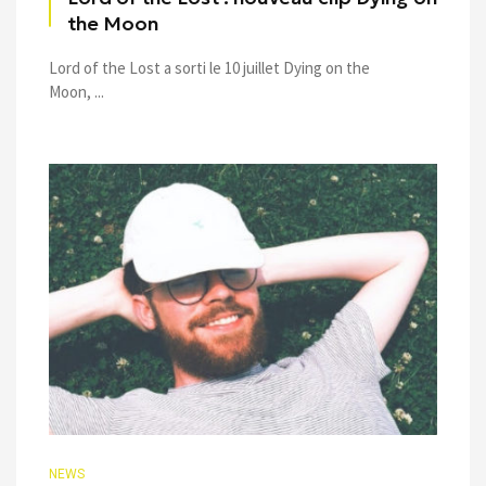
the Moon
Lord of the Lost a sorti le 10 juillet Dying on the
Moon, ...
NEWS