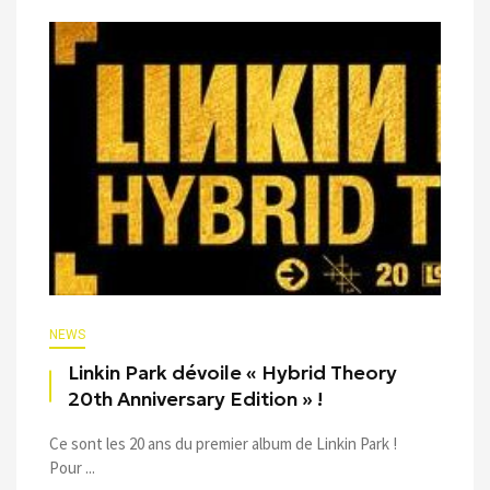
NEWS
Linkin Park dévoile « Hybrid Theory
20th Anniversary Edition » !
Ce sont les 20 ans du premier album de Linkin Park !
Pour ...