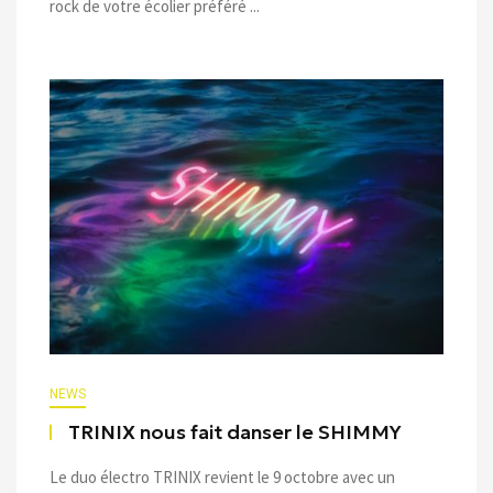
rock de votre écolier préféré ...
NEWS
TRINIX nous fait danser le SHIMMY
Le duo électro TRINIX revient le 9 octobre avec un