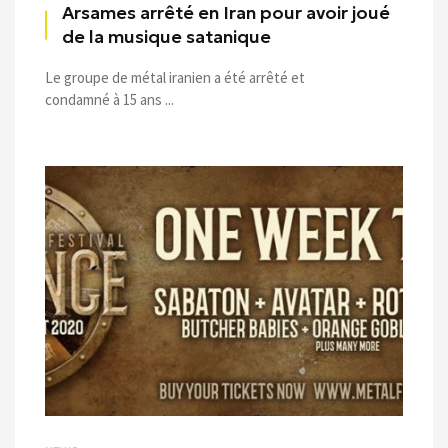
Arsames arrêté en Iran pour avoir joué
de la musique satanique
Le groupe de métal iranien a été arrêté et
condamné à 15 ans ...