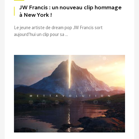
JW Francis : un nouveau clip hommage
à New York !
Le jeune artiste de dream pop JW Francis sort
aujourd’hui un clip pour sa ...