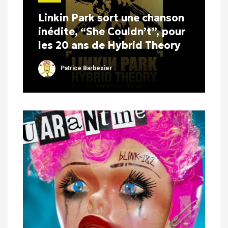
Linkin Park sort une chanson
inédite, “She Couldn’t”, pour
les 20 ans de Hybrid Theory
Patrice Barbesier