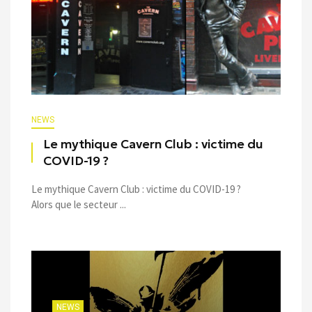
NEWS
Le mythique Cavern Club : victime du
COVID-19 ?
Le mythique Cavern Club : victime du COVID-19 ?
Alors que le secteur ...
NEWS