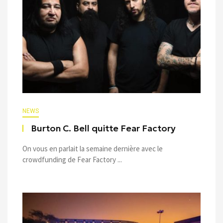
NEWS
Burton C. Bell quitte Fear Factory
On vous en parlait la semaine dernière avec le
crowdfunding de Fear Factory ...