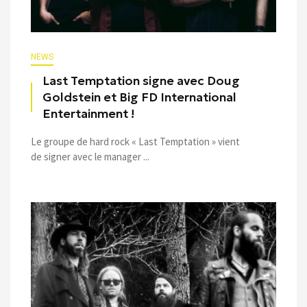
NEWS
Last Temptation signe avec Doug
Goldstein et Big FD International
Entertainment !
Le groupe de hard rock « Last Temptation » vient
de signer avec le manager ...