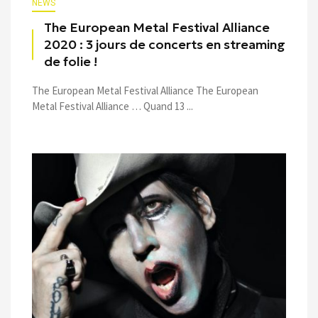
NEWS
The European Metal Festival Alliance
2020 : 3 jours de concerts en streaming
de folie !
The European Metal Festival Alliance The European
Metal Festival Alliance … Quand 13 ...