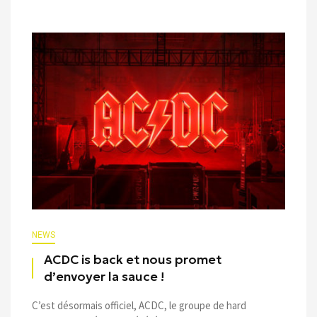
NEWS
ACDC is back et nous promet
d’envoyer la sauce !
C’est désormais officiel, ACDC, le groupe de hard