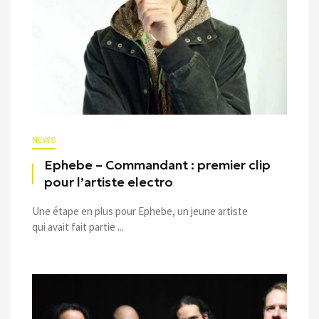
NEWS
Ephebe – Commandant : premier clip
pour l’artiste electro
Une étape en plus pour Ephebe, un jeune artiste
qui avait fait partie ...