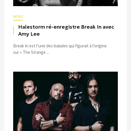
NEWS
Halestorm ré-enregistre Break In avec
Amy Lee
Break In est l’une des balades qui figurait à l’origine
sur « The Strange ...