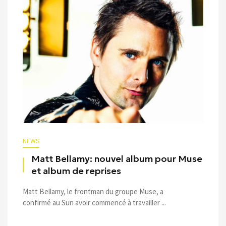
NEWS
Matt Bellamy: nouvel album pour Muse
et album de reprises
Matt Bellamy, le frontman du groupe Muse, a
confirmé au Sun avoir commencé à travailler ...