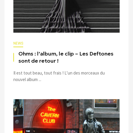
NEWS
Ohms : l’album, le clip – Les Deftones
sont de retour !
Il est tout beau, tout frais ! L’un des morceaux du
nouvel album ...