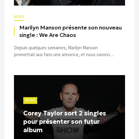
NEWS
Marilyn Manson présente son nouveau
single : We Are Chaos
Depuis quelques semaines, Marilyn Manson
promettait aux fans une annonce, et nous savons ...
NEWS
Corey Taylor sort 2 singles
pour présenter son futur
album