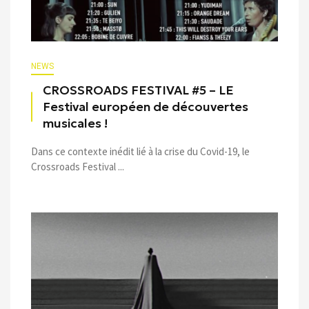
NEWS
CROSSROADS FESTIVAL #5 – LE
Festival européen de découvertes
musicales !
Dans ce contexte inédit lié à la crise du Covid-19, le
Crossroads Festival ...