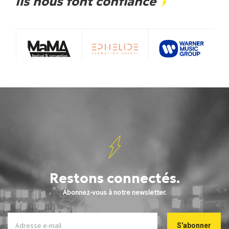
Ils nous font confiance
Restons connectés.
Abonnez-vous à notre newsletter.