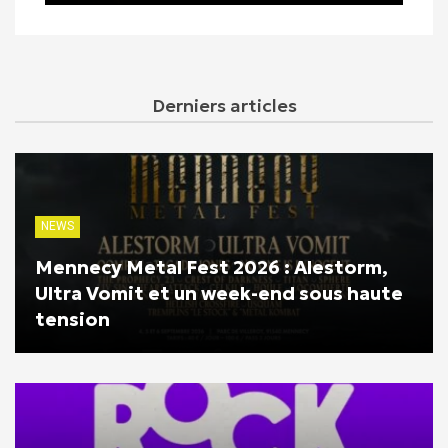
Derniers articles
NEWS
Mennecy Metal Fest 2026 : Alestorm,
Ultra Vomit et un week-end sous haute
tension