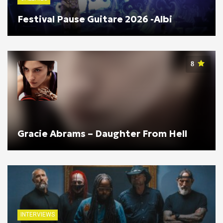
Festival Pause Guitare 2026 -Albi
8
Gracie Abrams – Daughter From Hell
INTERVIEWS