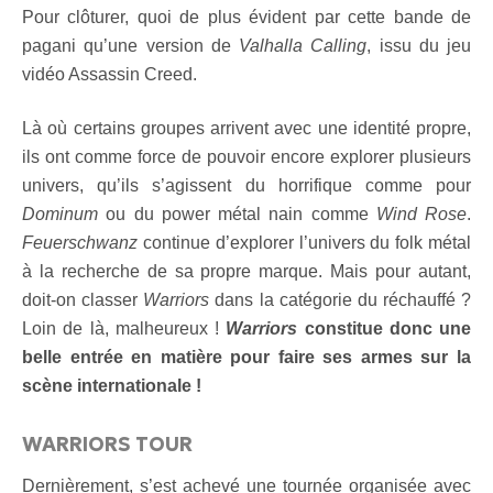
Pour clôturer, quoi de plus évident par cette bande de
pagani qu’une version de
Valhalla Calling
, issu du jeu
vidéo Assassin Creed.
Là où certains groupes arrivent avec une identité propre,
ils ont comme force de pouvoir encore explorer plusieurs
univers, qu’ils s’agissent du horrifique comme pour
Dominum
ou du power métal nain comme
Wind Rose
.
Feuerschwanz
continue d’explorer l’univers du folk métal
à la recherche de sa propre marque. Mais pour autant,
doit-on classer
Warriors
dans la catégorie du réchauffé ?
Loin de là, malheureux !
Warriors
constitue donc une
belle entrée en matière pour faire ses armes sur la
scène internationale !
WARRIORS TOUR
Dernièrement, s’est achevé une tournée organisée avec