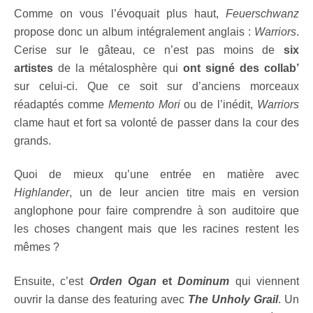
Comme on vous l’évoquait plus haut,
Feuerschwanz
propose donc un album intégralement anglais :
Warriors
.
Cerise sur le gâteau, ce n’est pas moins de
six
artistes
de la métalosphère qui
ont signé des collab’
sur celui-ci. Que ce soit sur d’anciens morceaux
réadaptés comme
Memento Mori
ou de l’inédit,
Warriors
clame haut et fort sa volonté de passer dans la cour des
grands.
Quoi de mieux qu’une entrée en matière avec
Highlander
, un de leur ancien titre mais en version
anglophone pour faire comprendre à son auditoire que
les choses changent mais que les racines restent les
mêmes ?
Ensuite, c’est
Orden Ogan
et
Dominum
qui viennent
ouvrir la danse des featuring avec
The Unholy Grail
. Un