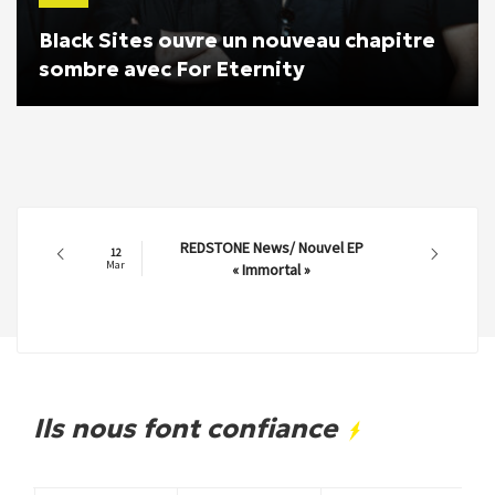
Black Sites ouvre un nouveau chapitre
sombre avec For Eternity
REDSTONE News/ Nouvel EP
12
Mar
« Immortal »
Ils nous font confiance