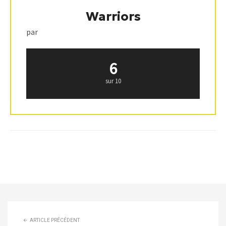
Warriors
par
6
sur 10
ARTICLE PRÉCÉDENT