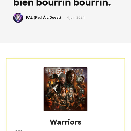
bien bourrin bourrin.
PAL (Paul À L'Ouest)
4 juin 2024
Warriors