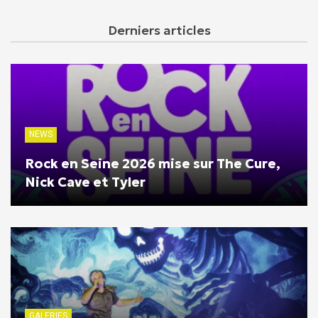
Derniers articles
NEWS
Rock en Seine 2026 mise sur The Cure,
Nick Cave et Tyler
GALERIES