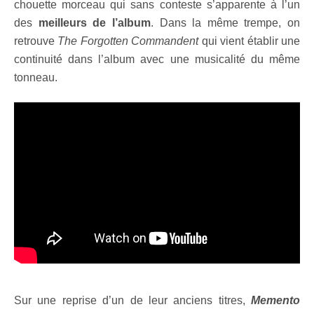
chouette morceau qui sans conteste s’apparente à l’un
des
meilleurs de l’album
. Dans la même trempe, on
retrouve
The Forgotten Commandent
qui vient établir une
continuité dans l’album avec une musicalité du même
tonneau.
Sur une reprise d’un de leur anciens titres,
Memento