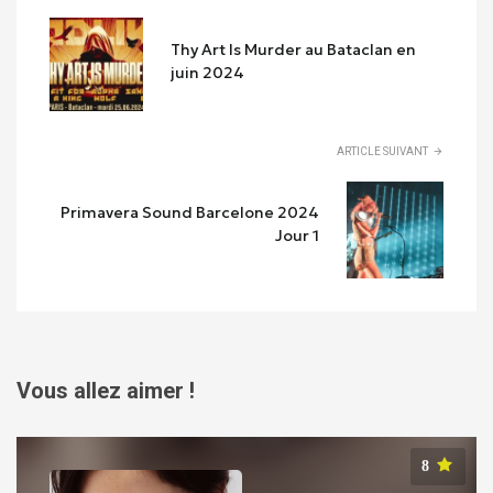
Thy Art Is Murder au Bataclan en
juin 2024
ARTICLE SUIVANT
Primavera Sound Barcelone 2024
Jour 1
Vous allez aimer !
8