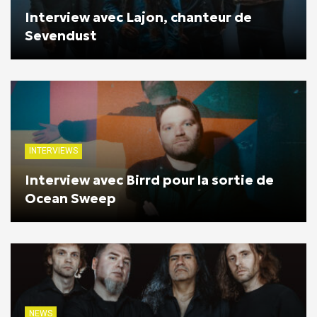
Interview avec Lajon, chanteur de
Sevendust
INTERVIEWS
Interview avec Birrd pour la sortie de
Ocean Sweep
NEWS