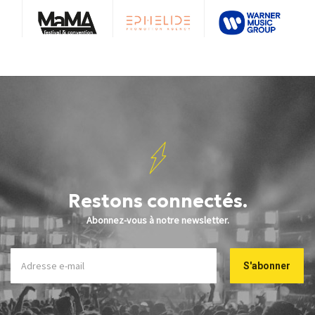
Restons connectés.
Abonnez-vous à notre newsletter.