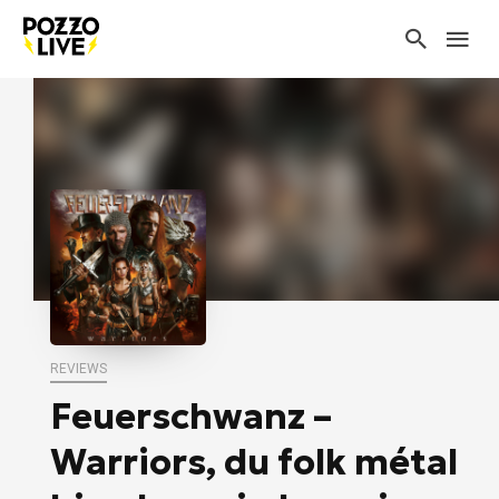
REVIEWS
Feuerschwanz –
Warriors, du folk métal