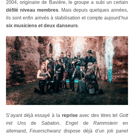
2004, originaire de Bavière, le groupe a subi un certain
défilé niveau membres
. Mais depuis quelques années,
ils sont enfin arrivés à stabilisation et compte aujourd’hui
six musiciens et deux danseurs
.
S’ayant déjà essayé à la
reprise
avec des titres tel
Gott
mit Uns
de
Sabaton
,
Engel
de
Rammstein
en
allemand,
Feuerschwanz
dispose déjà d’un joli panel