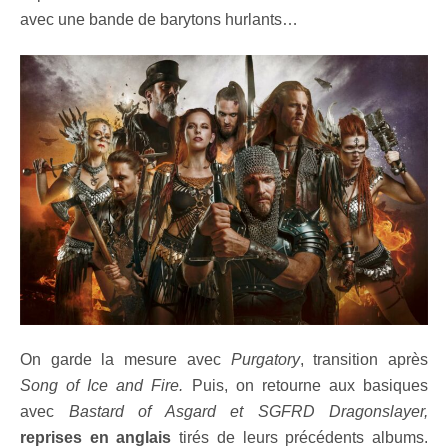
avec une bande de barytons hurlants…
On garde la mesure avec
Purgatory
, transition après
Song of Ice and Fire.
Puis, on retourne aux basiques
avec
Bastard of Asgard et SGFRD Dragonslayer,
reprises en anglais
tirés de leurs précédents albums.