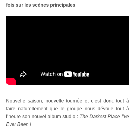
fois sur les scènes principales
.
Nouvelle saison, nouvelle tournée et c’est donc tout à
faire naturellement que le groupe nous dévoile tout à
l’heure son nouvel album studio :
The Darkest Place I’ve
Ever Been !