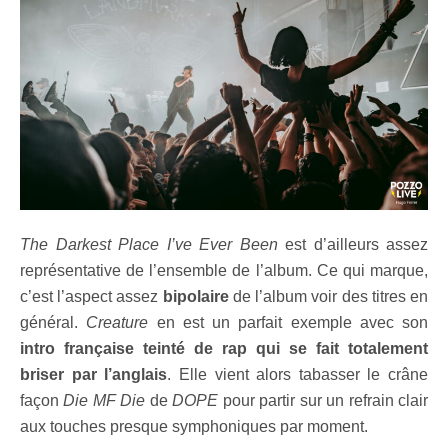
The Darkest Place I’ve Ever Been
est d’ailleurs assez
représentative de l’ensemble de l’album. Ce qui marque,
c’est l’aspect assez
bipolaire
de l’album voir des titres en
général.
Creature
en est un parfait exemple avec son
intro française teinté de rap qui se fait totalement
briser par l’anglais
. Elle vient alors tabasser le crâne
façon
Die MF Die
de
DOPE
pour partir sur un refrain clair
aux touches presque symphoniques par moment.