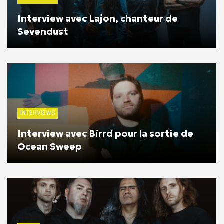
Interview avec Lajon, chanteur de
Sevendust
INTERVIEWS
Interview avec Birrd pour la sortie de
Ocean Sweep