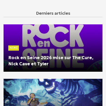
Derniers articles
NEWS
Rock en Seine 2026 mise sur The Cure,
Nick Cave et Tyler