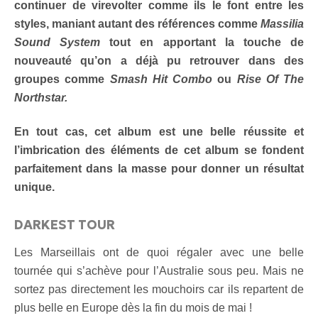
continuer de virevolter comme ils le font entre les
styles, maniant autant des références comme
Massilia
Sound System
tout en apportant la touche de
nouveauté qu’on a déjà pu retrouver dans des
groupes comme
Smash Hit Combo
ou
Rise Of The
Northstar.
En tout cas, cet album est une belle réussite et
l’imbrication des éléments de cet album se fondent
parfaitement dans la masse pour donner un résultat
unique.
DARKEST TOUR
Les Marseillais ont de quoi régaler avec une belle
tournée qui s’achève pour l’Australie sous peu. Mais ne
sortez pas directement les mouchoirs car ils repartent de
plus belle en Europe dès la fin du mois de mai !