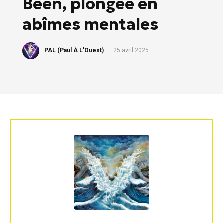
Been, plongée en
abîmes mentales
PAL (Paul À L'Ouest)
25 avril 2025