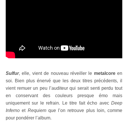
Sulfur
, elle, vient de nouveau réveiller le
metalcore
en
soi. Bien plus énervé que les deux titres précédents, il
vient remuer un peu l’auditeur qui serait senti perdu tout
en conservant des couleurs presque émo mais
uniquement sur le refrain. Le titre fait écho avec
Deep
Inferno
et
Requiem
que l’on retrouve plus loin, comme
pour pondérer l’album.