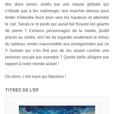
des deux sexes, isolés par une masse globale qui
n’hésite pas à les submerger, leur marcher dessus pour
tenter d’étendre leurs bras vers les hauteurs et atteindre
le ciel. Serait-ce le poids qui aurait fait fissurer les géants
de pierre ? Certains personnages de la marée, plutôt
placés au centre, ont l’air de regarder avidement le milieu
du tableau, rendu inaccessible aux protagonistes par ce
V humain qui n’en finit pas de les araser comme une
pression sociale par exemple ? Quelle belle allégore par
rapport à notre monde actuel !
Où alors, c’est nous qui fabulons !
TITRES DE L’EP