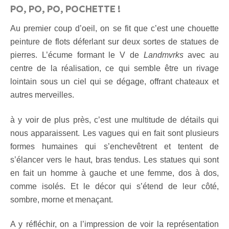
PO, PO, PO, POCHETTE !
Au premier coup d’oeil, on se fit que c’est une chouette
peinture de flots déferlant sur deux sortes de statues de
pierres. L’écume formant le V de
Landmvrks
avec au
centre de la réalisation, ce qui semble être un rivage
lointain sous un ciel qui se dégage, offrant chateaux et
autres merveilles.
à y voir de plus près, c’est une multitude de détails qui
nous apparaissent. Les vagues qui en fait sont plusieurs
formes humaines qui s’enchevêtrent et tentent de
s’élancer vers le haut, bras tendus. Les statues qui sont
en fait un homme à gauche et une femme, dos à dos,
comme isolés. Et le décor qui s’étend de leur côté,
sombre, morne et menaçant.
A y réfléchir, on a l’impression de voir la représentation