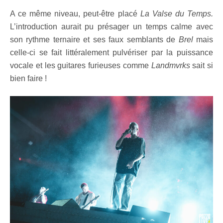
A ce même niveau, peut-être placé
La Valse du Temps.
L’introduction aurait pu présager un temps calme avec
son rythme ternaire et ses faux semblants de
Brel
mais
celle-ci se fait littéralement pulvériser par la puissance
vocale et les guitares furieuses comme
Landmvrks
sait si
bien faire !