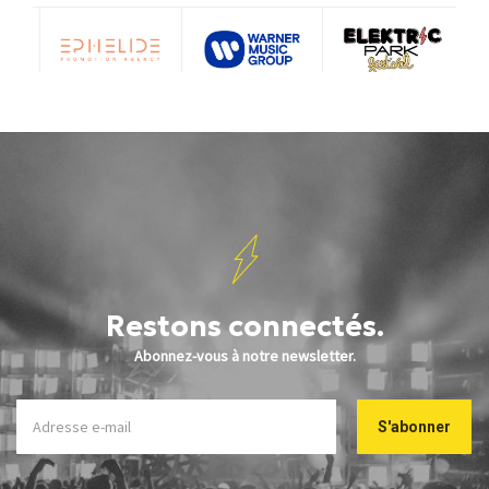
Restons connectés.
Abonnez-vous à notre newsletter.