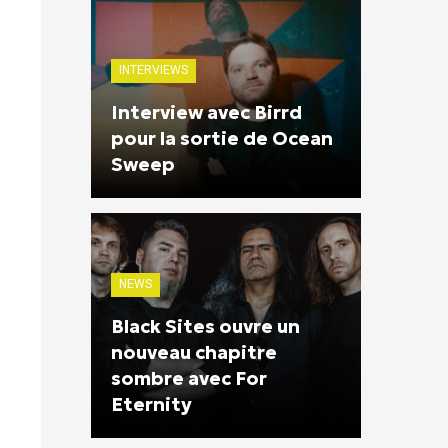
INTERVIEWS
Interview avec Birrd
pour la sortie de Ocean
Sweep
NEWS
Black Sites ouvre un
nouveau chapitre
sombre avec For
Eternity