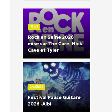
NEWS
Rock en Seine 2026
mise sur The Cure, Nick
Cave et Tyler
GALERIES
Festival Pause Guitare
2026 -Albi