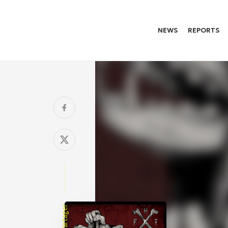
NEWS
REPORTS
Partager