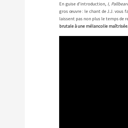
En guise d’introduction,
I, Pallbear
gros œuvre : le chant de J.J. vous
laissent pas non plus le temps de 
brutale à une mélancolie maîtrisée