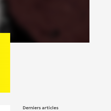
Derniers articles