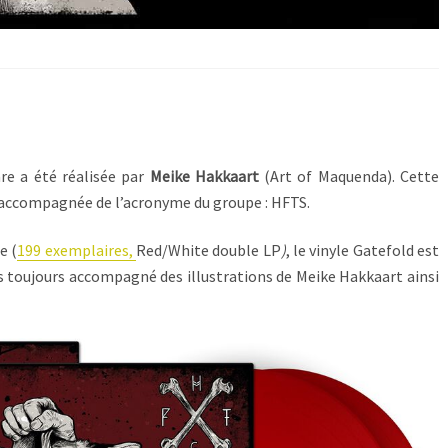
re a été réalisée par
Meike Hakkaart
(Art of Maquenda). Cette
 accompagnée de l’acronyme du groupe : HFTS.
e (
199 exemplaires,
Red/White double LP
)
, le vinyle Gatefold est
 toujours accompagné des illustrations de Meike Hakkaart ainsi