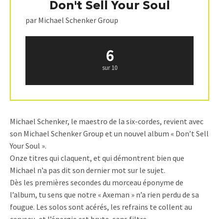
Don't Sell Your Soul
par Michael Schenker Group
6
sur 10
Michael Schenker, le maestro de la six-cordes, revient avec
son Michael Schenker Group et un nouvel album « Don’t Sell
Your Soul ».
Onze titres qui claquent, et qui démontrent bien que
Michael n’a pas dit son dernier mot sur le sujet.
Dès les premières secondes du morceau éponyme de
l’album, tu sens que notre « Axeman » n’a rien perdu de sa
fougue. Les solos sont acérés, les refrains te collent au