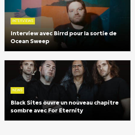
INTERVIEWS
Interview avec Birrd pour la sortie de
Ocean Sweep
NEWS
Black Sites ouvre un nouveau chapitre
sombre avec For Eternity