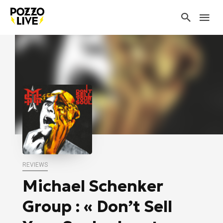
REVIEWS
Michael Schenker
Group : « Don’t Sell