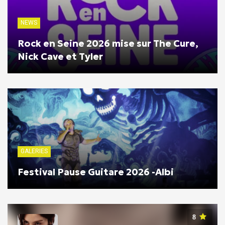
NEWS
Rock en Seine 2026 mise sur The Cure,
Nick Cave et Tyler
GALERIES
Festival Pause Guitare 2026 -Albi
8