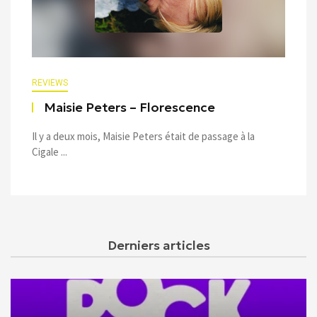
REVIEWS
Maisie Peters – Florescence
Il y a deux mois, Maisie Peters était de passage à la
Cigale ...
Derniers articles