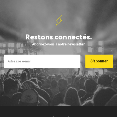
Restons connectés.
Abonnez-vous à notre newsletter.