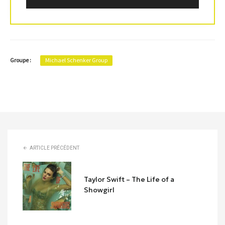
Groupe :
Michael Schenker Group
ARTICLE PRÉCÉDENT
Taylor Swift – The Life of a
Showgirl