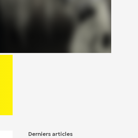
Derniers articles