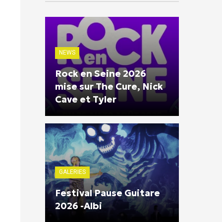
NEWS
Rock en Seine 2026
mise sur The Cure, Nick
Cave et Tyler
GALERIES
Festival Pause Guitare
2026 -Albi