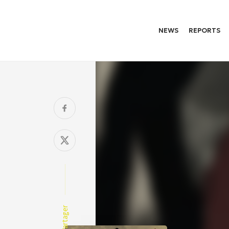
NEWS
REPORTS
Partager