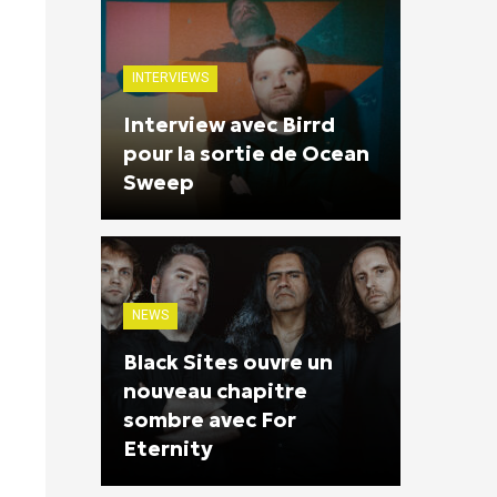
INTERVIEWS
Interview avec Birrd
pour la sortie de Ocean
Sweep
NEWS
Black Sites ouvre un
nouveau chapitre
sombre avec For
Eternity