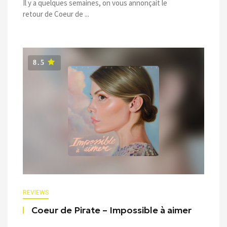
Il y a quelques semaines, on vous annonçait le
retour de Coeur de ...
8.5
REVIEWS
Coeur de Pirate – Impossible à aimer