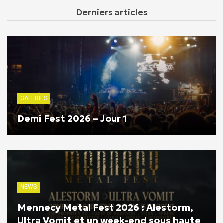
Derniers articles
GALERIES
Demi Fest 2026 – Jour 1
NEWS
Mennecy Metal Fest 2026 : Alestorm,
Ultra Vomit et un week-end sous haute