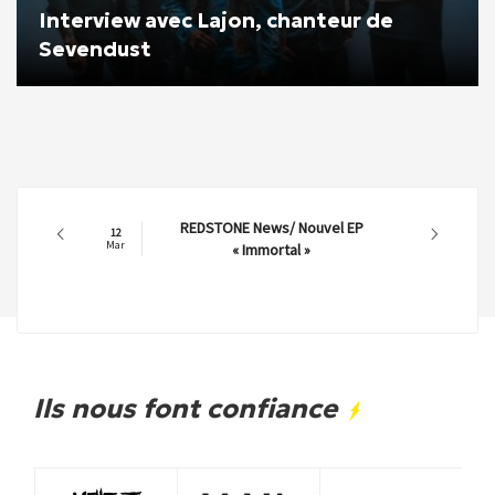
Interview avec Lajon, chanteur de
Sevendust
REDSTONE News/ Nouvel EP
12
Mar
« Immortal »
Ils nous font confiance