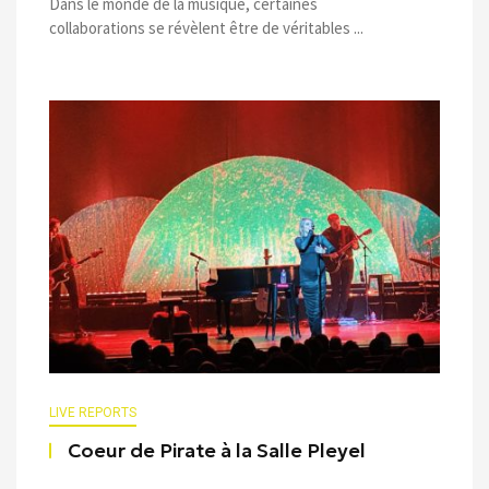
Dans le monde de la musique, certaines
collaborations se révèlent être de véritables ...
LIVE REPORTS
Coeur de Pirate à la Salle Pleyel