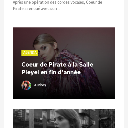
Après une opération des cordes vocales, Coeur de
Pirate a renoué avec son ...
AGENDA
Coeur de Pirate à la Salle
Pleyel en fin d’année
Audrey