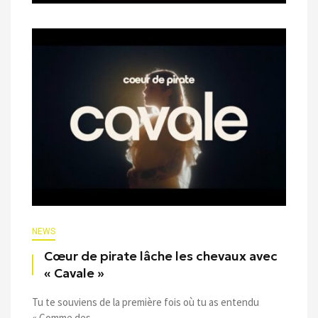
NEWS
Cœur de pirate lâche les chevaux avec
« Cavale »
Tu te souviens de la première fois où tu as entendu
« Comme des ...