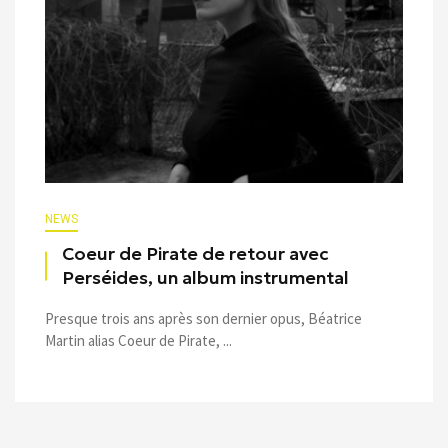
NEWS
Coeur de Pirate de retour avec
Perséides, un album instrumental
Presque trois ans après son dernier opus, Béatrice
Martin alias Coeur de Pirate, ...