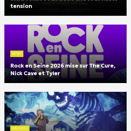
tension
NEWS
Rock en Seine 2026 mise sur The Cure,
Nick Cave et Tyler
GALERIES