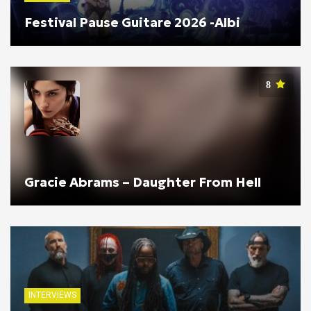
Festival Pause Guitare 2026 -Albi
8
Gracie Abrams – Daughter From Hell
INTERVIEWS