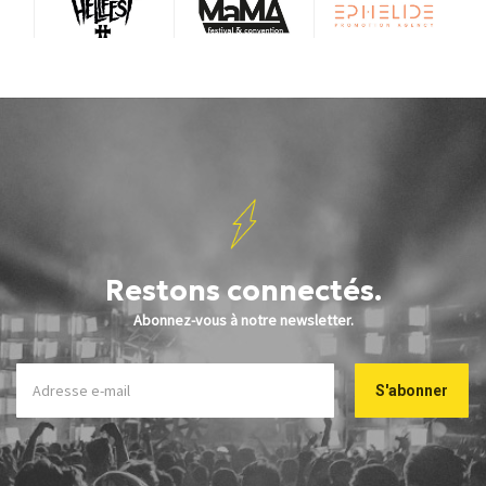
Restons connectés.
Abonnez-vous à notre newsletter.