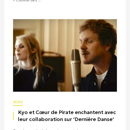
NEWS
Kyo et Cœur de Pirate enchantent avec
leur collaboration sur ‘Dernière Danse’