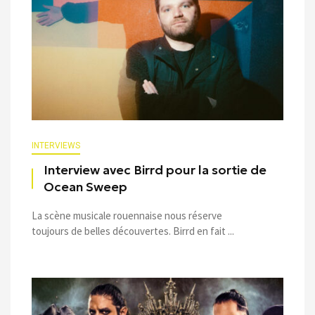
INTERVIEWS
Interview avec Birrd pour la sortie de
Ocean Sweep
La scène musicale rouennaise nous réserve
toujours de belles découvertes. Birrd en fait ...