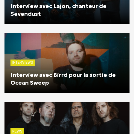
Interview avec Lajon, chanteur de
Sevendust
INTERVIEWS
Interview avec Birrd pour la sortie de
Ocean Sweep
NEWS