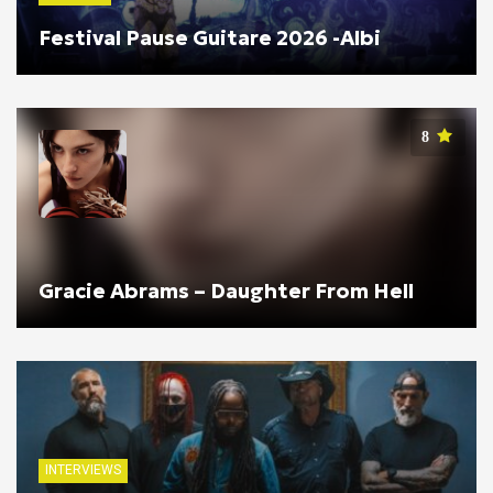
Festival Pause Guitare 2026 -Albi
8
Gracie Abrams – Daughter From Hell
INTERVIEWS