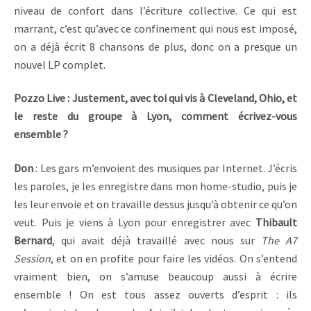
niveau de confort dans l’écriture collective. Ce qui est
marrant, c’est qu’avec ce confinement qui nous est imposé,
on a déjà écrit 8 chansons de plus, donc on a presque un
nouvel LP complet.
Pozzo Live : Justement, avec toi qui vis à Cleveland, Ohio, et
le reste du groupe à Lyon, comment écrivez-vous
ensemble ?
Don
: Les gars m’envoient des musiques par Internet. J’écris
les paroles, je les enregistre dans mon home-studio, puis je
les leur envoie et on travaille dessus jusqu’à obtenir ce qu’on
veut. Puis je viens à Lyon pour enregistrer avec
Thibault
Bernard
, qui avait déjà travaillé avec nous sur
The A7
Session
, et on en profite pour faire les vidéos. On s’entend
vraiment bien, on s’amuse beaucoup aussi à écrire
ensemble ! On est tous assez ouverts d’esprit : ils