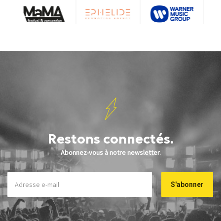
Restons connectés.
Abonnez-vous à notre newsletter.