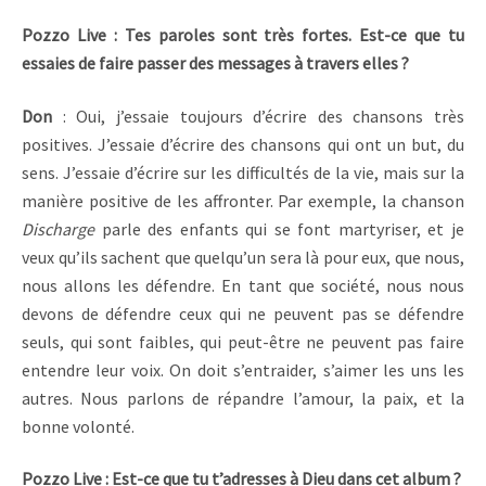
Pozzo Live : Tes paroles sont très fortes. Est-ce que tu
essaies de faire passer des messages à travers elles ?
Don
: Oui, j’essaie toujours d’écrire des chansons très
positives. J’essaie d’écrire des chansons qui ont un but, du
sens. J’essaie d’écrire sur les difficultés de la vie, mais sur la
manière positive de les affronter. Par exemple, la chanson
Discharge
parle des enfants qui se font martyriser, et je
veux qu’ils sachent que quelqu’un sera là pour eux, que nous,
nous allons les défendre. En tant que société, nous nous
devons de défendre ceux qui ne peuvent pas se défendre
seuls, qui sont faibles, qui peut-être ne peuvent pas faire
entendre leur voix. On doit s’entraider, s’aimer les uns les
autres. Nous parlons de répandre l’amour, la paix, et la
bonne volonté.
Pozzo Live : Est-ce que tu t’adresses à Dieu dans cet album ?