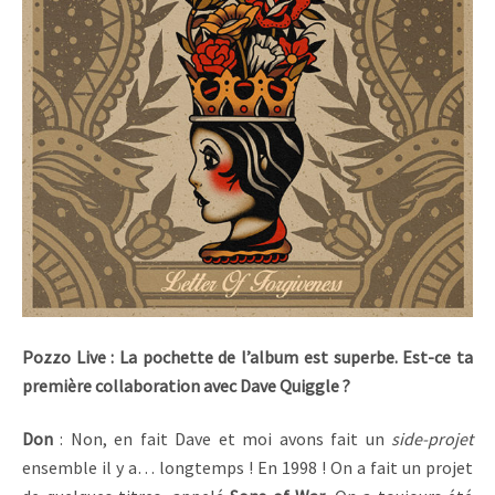
Pozzo Live : La pochette de l’album est superbe. Est-ce ta
première collaboration avec Dave Quiggle ?
Don
: Non, en fait Dave et moi avons fait un
side-projet
ensemble il y a… longtemps ! En 1998 ! On a fait un projet