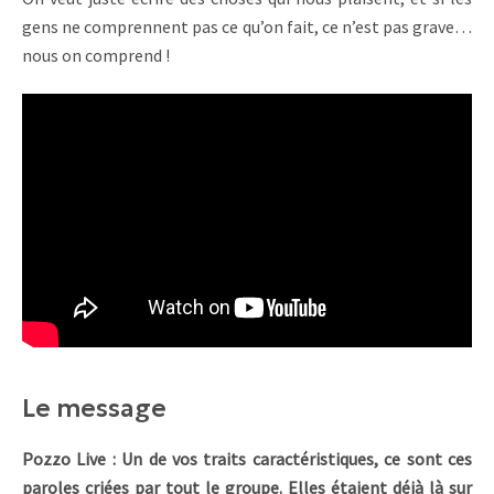
gens ne comprennent pas ce qu’on fait, ce n’est pas grave…
nous on comprend !
Le message
Pozzo Live : Un de vos traits caractéristiques, ce sont ces
paroles criées par tout le groupe. Elles étaient déjà là sur