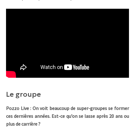
Le groupe
Pozzo Live : On voit beaucoup de super-groupes se former
ces dernières années. Est-ce qu’on se lasse après 20 ans ou
plus de carrière ?