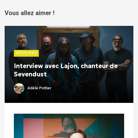
Vous allez aimer !
INTERVIEWS
Interview avec Lajon, chanteur de
Sevendust
Adèle Pottier