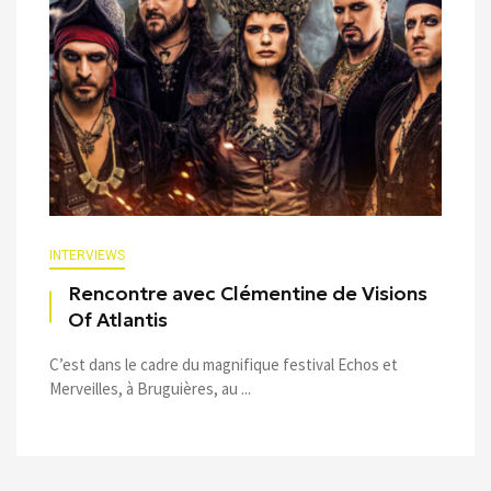
INTERVIEWS
Rencontre avec Clémentine de Visions
Of Atlantis
C’est dans le cadre du magnifique festival Echos et
Merveilles, à Bruguières, au ...