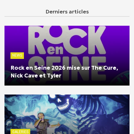
Derniers articles
NEWS
Rock en Seine 2026 mise sur The Cure,
Nick Cave et Tyler
GALERIES