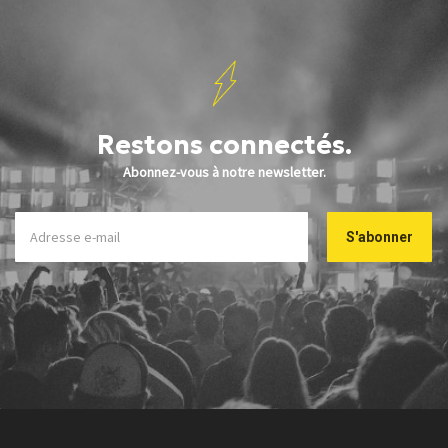
Restons connectés.
Abonnez-vous à notre newsletter.