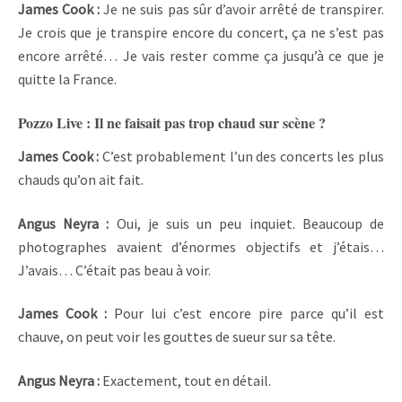
James Cook :
Je ne suis pas sûr d’avoir arrêté de transpirer.
Je crois que je transpire encore du concert, ça ne s’est pas
encore arrêté… Je vais rester comme ça jusqu’à ce que je
quitte la France.
Pozzo Live : Il ne faisait pas trop chaud sur scène ?
James Cook :
C’est probablement l’un des concerts les plus
chauds qu’on ait fait.
Angus Neyra :
Oui, je suis un peu inquiet. Beaucoup de
photographes avaient d’énormes objectifs et j’étais…
J’avais… C’était pas beau à voir.
James Cook :
Pour lui c’est encore pire parce qu’il est
chauve, on peut voir les gouttes de sueur sur sa tête.
Angus Neyra :
Exactement, tout en détail.