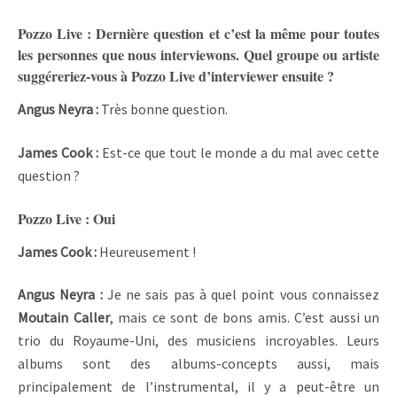
Pozzo Live : Dernière question et c’est la même pour toutes
les personnes que nous interviewons. Quel groupe ou artiste
suggéreriez-vous à Pozzo Live d’interviewer ensuite ?
Angus Neyra :
Très bonne question.
James Cook :
Est-ce que tout le monde a du mal avec cette
question ?
Pozzo Live : Oui
James Cook :
Heureusement !
Angus Neyra :
Je ne sais pas à quel point vous connaissez
Moutain Caller
, mais ce sont de bons amis. C’est aussi un
trio du Royaume-Uni, des musiciens incroyables. Leurs
albums sont des albums-concepts aussi, mais
principalement de l’instrumental, il y a peut-être un