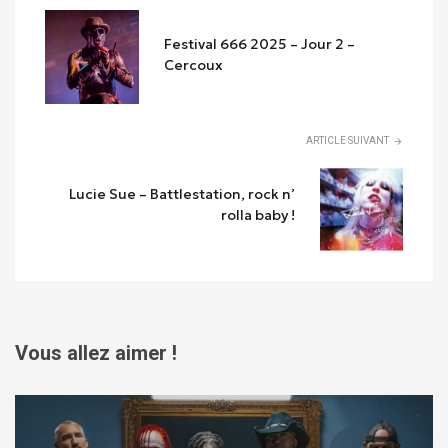
Festival 666 2025 – Jour 2 –
Cercoux
ARTICLE SUIVANT
Lucie Sue – Battlestation, rock n’
rolla baby !
Vous allez aimer !