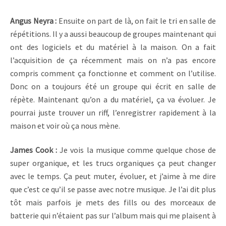
Angus Neyra :
Ensuite on part de là, on fait le tri en salle de
répétitions. Il y a aussi beaucoup de groupes maintenant qui
ont des logiciels et du matériel à la maison. On a fait
l’acquisition de ça récemment mais on n’a pas encore
compris comment ça fonctionne et comment on l’utilise.
Donc on a toujours été un groupe qui écrit en salle de
répète. Maintenant qu’on a du matériel, ça va évoluer. Je
pourrai juste trouver un riff, l’enregistrer rapidement à la
maison et voir où ça nous mène.
James Cook :
Je vois la musique comme quelque chose de
super organique, et les trucs organiques ça peut changer
avec le temps. Ça peut muter, évoluer, et j’aime à me dire
que c’est ce qu’il se passe avec notre musique. Je l’ai dit plus
tôt mais parfois je mets des fills ou des morceaux de
batterie qui n’étaient pas sur l’album mais qui me plaisent à