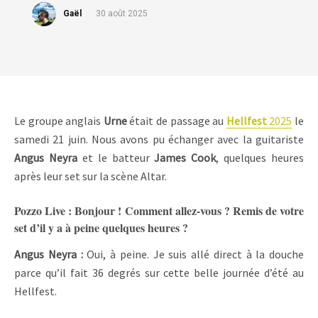
Gaël
30 août 2025
Le groupe anglais
Urne
était de passage au
Hellfest
2025
le
samedi 21 juin. Nous avons pu échanger avec la guitariste
Angus Neyra
et le batteur
James Cook
, quelques heures
après leur set sur la scène Altar.
Pozzo Live : Bonjour ! Comment allez-vous ? Remis de votre
set d’il y a à peine quelques heures ?
Angus Neyra :
Oui, à peine. Je suis allé direct à la douche
parce qu’il fait 36 degrés sur cette belle journée d’été au
Hellfest.