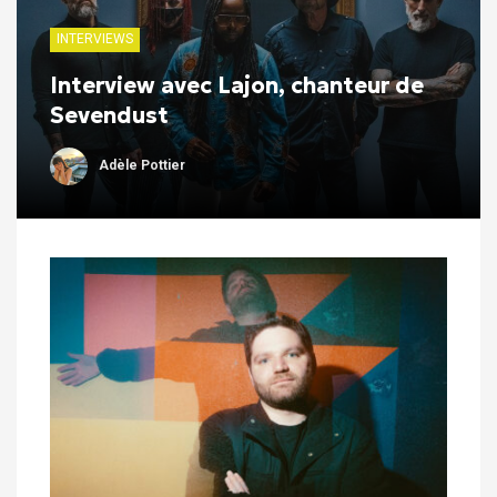
INTERVIEWS
Interview avec Lajon, chanteur de
Sevendust
Adèle Pottier