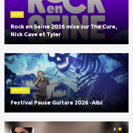
NEWS
Rock en Seine 2026 mise sur The Cure,
Nick Cave et Tyler
GALERIES
Festival Pause Guitare 2026 -Albi
8