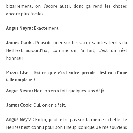
bizarrement, on l’adore aussi, donc ça rend les choses
encore plus faciles.
Angus Neyra :
Exactement.
James Cook :
Pouvoir jouer sur les sacro-saintes terres du
Hellfest aujourd’hui, comme on l’a fait, c’est un réel
honneur.
Pozzo Live : Est-ce que c’est votre premier festival d’une
telle ampleur ?
Angus Neyra :
Non, on en a fait quelques-uns déjà.
James Cook :
Oui, on en a fait.
Angus Neyra :
Enfin, peut-être pas sur la même échelle. Le
Hellfest est connu pour son lineup iconique. Je me souviens