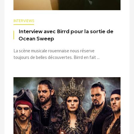
INTERVIEWS
Interview avec Birrd pour la sortie de
Ocean Sweep
La scène musicale rouennaise nous réserve
toujours de belles découvertes. Birrd en fait ...