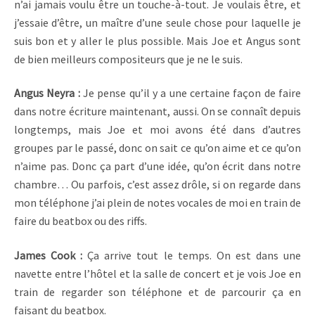
n’ai jamais voulu être un touche-à-tout. Je voulais être, et
j’essaie d’être, un maître d’une seule chose pour laquelle je
suis bon et y aller le plus possible. Mais Joe et Angus sont
de bien meilleurs compositeurs que je ne le suis.
Angus Neyra :
Je pense qu’il y a une certaine façon de faire
dans notre écriture maintenant, aussi. On se connaît depuis
longtemps, mais Joe et moi avons été dans d’autres
groupes par le passé, donc on sait ce qu’on aime et ce qu’on
n’aime pas. Donc ça part d’une idée, qu’on écrit dans notre
chambre… Ou parfois, c’est assez drôle, si on regarde dans
mon téléphone j’ai plein de notes vocales de moi en train de
faire du beatbox ou des riffs.
James Cook :
Ça arrive tout le temps. On est dans une
navette entre l’hôtel et la salle de concert et je vois Joe en
train de regarder son téléphone et de parcourir ça en
faisant du beatbox.