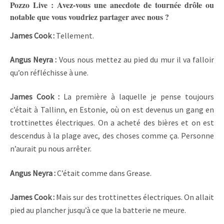
Pozzo Live : Avez-vous une anecdote de tournée drôle ou
notable que vous voudriez partager avec nous ?
James Cook :
Tellement.
Angus Neyra :
Vous nous mettez au pied du mur il va falloir
qu’on réfléchisse à une.
James Cook :
La première à laquelle je pense toujours
c’était à Tallinn, en Estonie, où on est devenus un gang en
trottinettes électriques. On a acheté des bières et on est
descendus à la plage avec, des choses comme ça. Personne
n’aurait pu nous arrêter.
Angus Neyra :
C’était comme dans Grease.
James Cook :
Mais sur des trottinettes électriques. On allait
pied au plancher jusqu’à ce que la batterie ne meure.