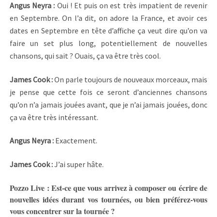
Angus Neyra :
Oui ! Et puis on est très impatient de revenir
en Septembre. On l’a dit, on adore la France, et avoir ces
dates en Septembre en tête d’affiche ça veut dire qu’on va
faire un set plus long, potentiellement de nouvelles
chansons, qui sait ? Ouais, ça va être très cool.
James Cook :
On parle toujours de nouveaux morceaux, mais
je pense que cette fois ce seront d’anciennes chansons
qu’on n’a jamais jouées avant, que je n’ai jamais jouées, donc
ça va être très intéressant.
Angus Neyra :
Exactement.
James Cook :
J’ai super hâte.
Pozzo Live : Est-ce que vous arrivez à composer ou écrire de
nouvelles idées durant vos tournées, ou bien préférez-vous
vous concentrer sur la tournée ?