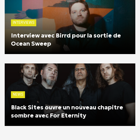
INTERVIEWS
Interview avec Birrd pour la sortie de
Ocean Sweep
NEWS
Black Sites ouvre un nouveau chapitre
sombre avec For Eternity