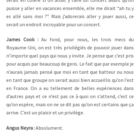
puisse y aller en vacances ensemble, elle me dirait “ah tu y
es allé sans moi ?”. Mais j’adorerais aller y jouer aussi, ce
serait un endroit incroyable pour un concert.
James Cook :
Au fond, pour nous, les trois mecs du
Royaume-Uni, on est très privilégiés de pouvoir jouer dans
n’importe quel pays qui nous y invite. Je pense que c’est pris
pour acquis par beaucoup de gens. Le fait que par exemple je
n’aurais jamais pensé que moi en tant que batteur ou nous
en tant que groupe on serait aussi bien accueillis qu’on l’est
en France. On a eu tellement de belles expériences dans
d’autres pays et ce n’est pas ce à quoi on s’attend, c’est ce
qu’on espère, mais on ne se dit pas qu’on est certains que ça
arrive. C’est un plaisir et un privilège.
Angus Neyra :
Absolument.