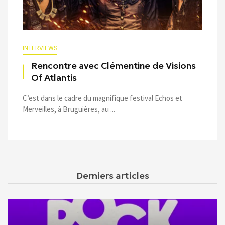
INTERVIEWS
Rencontre avec Clémentine de Visions
Of Atlantis
C’est dans le cadre du magnifique festival Echos et
Merveilles, à Bruguières, au ...
Derniers articles