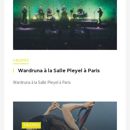
GALERIES
Wardruna à la Salle Pleyel à Paris
Wardruna à la Salle Pleyel à Paris
GALERIES