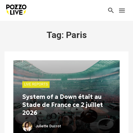
Tag: Paris
LIVE REPORTS
System of a Down était au
Stade de France ce 2 juillet
2026
Juliette Ducrot