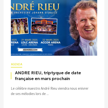
AGENDA
ANDRE RIEU, triptyque de date
française en mars prochain
Le célèbre maestro André Rieu viendra nous enivrer
de ses mélodies lors de ...