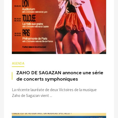
AGENDA
ZAHO DE SAGAZAN annonce une série
de concerts symphoniques
La récente lauréate de deux Victoires de la musique
Zaho de Sagazan vient ...