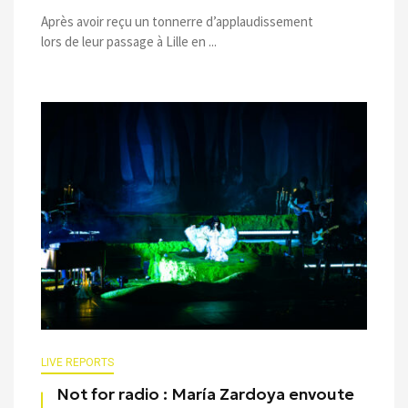
Après avoir reçu un tonnerre d’applaudissement
lors de leur passage à Lille en ...
LIVE REPORTS
Not for radio : María Zardoya envoute