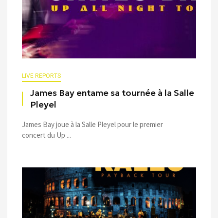
LIVE REPORTS
James Bay entame sa tournée à la Salle
Pleyel
James Bay joue à la Salle Pleyel pour le premier
concert du Up ...