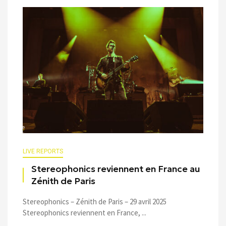
LIVE REPORTS
Stereophonics reviennent en France au
Zénith de Paris
Stereophonics – Zénith de Paris – 29 avril 2025
Stereophonics reviennent en France, ...