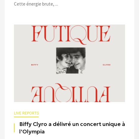
Cette énergie brute, ...
LIVE REPORTS
Biffy Clyro a délivré un concert unique à
l’Olympia