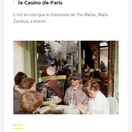
le Casino de Paris
C’est en solo que la chanteuse de The Marías, María
Zardoya, a investi ...
NEWS