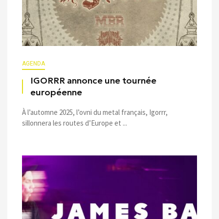
AGENDA
IGORRR annonce une tournée
européenne
À l’automne 2025, l’ovni du metal français, Igorrr,
sillonnera les routes d’Europe et ...