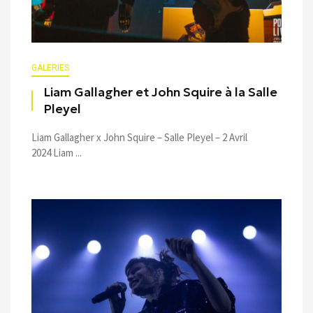
GALERIES
Liam Gallagher et John Squire à la Salle
Pleyel
Liam Gallagher x John Squire – Salle Pleyel – 2 Avril
2024 Liam ...