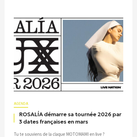
AGENDA
ROSALÍA démarre sa tournée 2026 par
3 dates françaises en mars
Tu te souviens de la claque MOTOMAMI en live ?