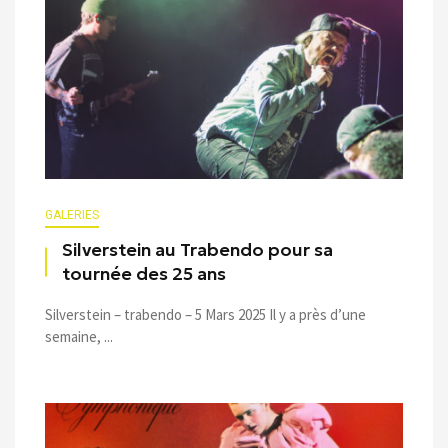
GALERIES
Silverstein au Trabendo pour sa
tournée des 25 ans
Silverstein – trabendo – 5 Mars 2025 Il y a près d’une
semaine, ...