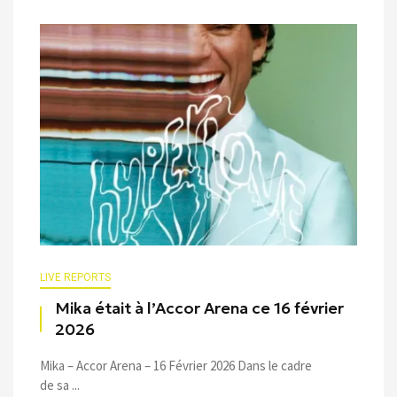
LIVE REPORTS
Mika était à l’Accor Arena ce 16 février
2026
Mika – Accor Arena – 16 Février 2026 Dans le cadre
de sa ...