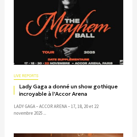
LIVE REPORTS
Lady Gaga a donné un show gothique
incroyable à l’Accor Arena
LADY GAGA – ACCOR ARENA – 17, 18, 20 et 22
novembre 2025 ...