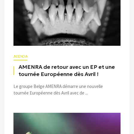
AGENDA
AMENRA de retour avec un EP et une
tournée Européenne dès Avril !
Le groupe Belge AMENRA démarre une nouvelle
tournée Européenne dès Avril avec de ...