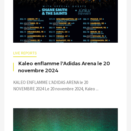
LIVE REPORTS
Kaleo enflamme l’Adidas Arena le 20
novembre 2024
KALEO ENFLAMME L’ADIDAS ARENA le 20
NOVEMBRE 2024 Le 20 novembre 2024, Kaleo ...