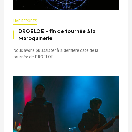
LIVE REPORTS
DROELOE – fin de tournée à la
Maroquinerie
Nous avons pu assister à la dernière date de la
tournée de DROELOE ...