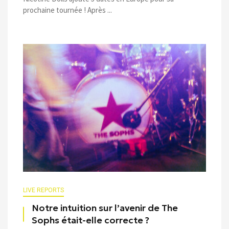
prochaine tournée ! Après ...
LIVE REPORTS
Notre intuition sur l’avenir de The
Sophs était-elle correcte ?