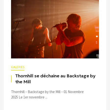
GALERIES
Thornhill se déchaine au Backstage by
the Mill
Thornhill – Backstage by the Mill – 01 Novembre
2025 Le 1er novembre ...