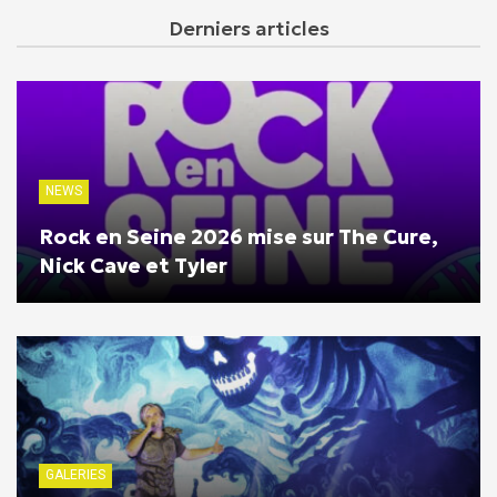
Derniers articles
NEWS
Rock en Seine 2026 mise sur The Cure,
Nick Cave et Tyler
GALERIES