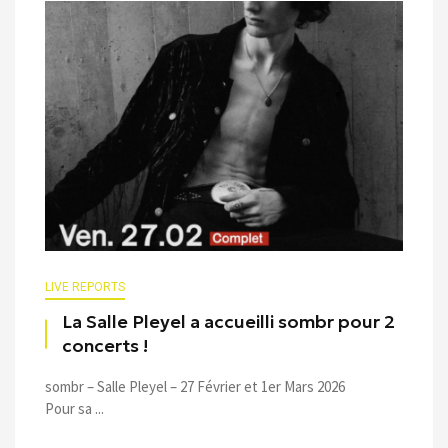
LIVE REPORTS
La Salle Pleyel a accueilli sombr pour 2
concerts !
sombr – Salle Pleyel – 27 Février et 1er Mars 2026
Pour sa ...