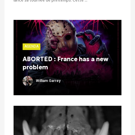
AGENDA
ABORTED : France has a new
problem
William Garrey