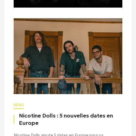
NEWS
Nicotine Dolls : 5 nouvelles dates en
Europe
Nicotine Dolls ajoute 5 dates en Europe pour sa