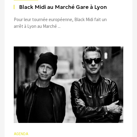
Black Midi au Marché Gare à Lyon
Pour leur tournée européenne, Black Midi fait un
arrêt à Lyon au Marché ...
AGENDA