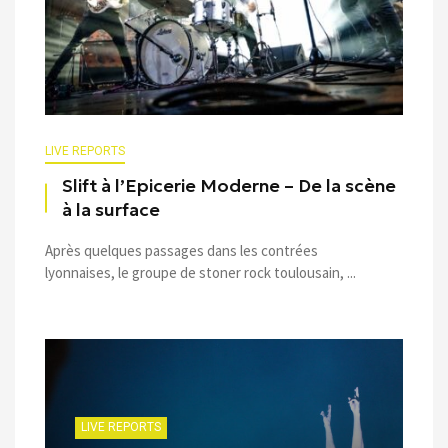
LIVE REPORTS
Slift à l’Epicerie Moderne – De la scène
à la surface
Après quelques passages dans les contrées
lyonnaises, le groupe de stoner rock toulousain, ...
LIVE REPORTS