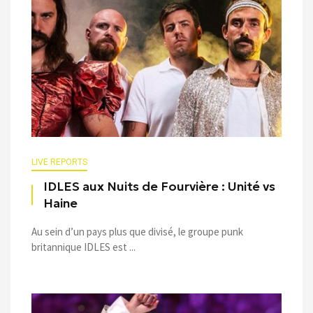
LIVE REPORTS
IDLES aux Nuits de Fourvière : Unité vs
Haine
Au sein d’un pays plus que divisé, le groupe punk
britannique IDLES est ...