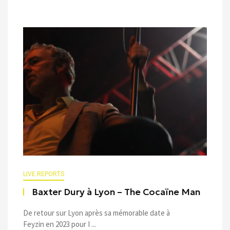
LIVE REPORTS
Baxter Dury à Lyon – The Cocaïne Man
De retour sur Lyon après sa mémorable date à
Feyzin en 2023 pour I ...