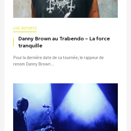
LIVE REPORTS
Danny Brown au Trabendo – La force
tranquille
Pour la dernière date de sa tournée, le rappeur de
renom Danny Brown ...