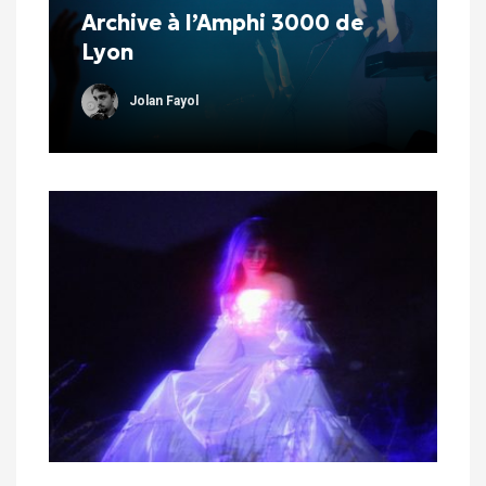
Archive à l’Amphi 3000 de
Lyon
Jolan Fayol