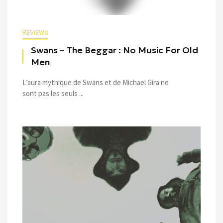
REVIEWS
Swans – The Beggar : No Music For Old
Men
L’aura mythique de Swans et de Michael Gira ne
sont pas les seuls ...