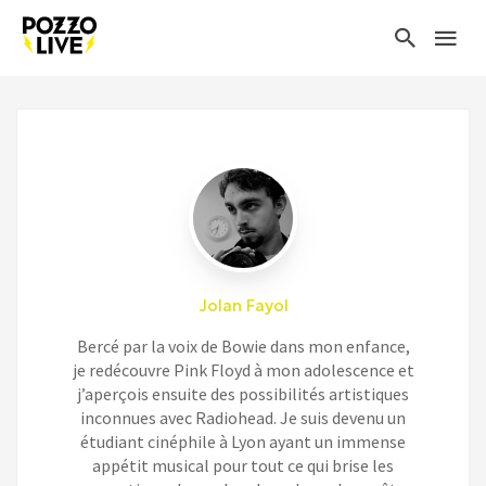
Jolan Fayol
Bercé par la voix de Bowie dans mon enfance,
je redécouvre Pink Floyd à mon adolescence et
j’aperçois ensuite des possibilités artistiques
inconnues avec Radiohead. Je suis devenu un
étudiant cinéphile à Lyon ayant un immense
appétit musical pour tout ce qui brise les