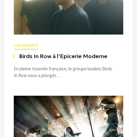
LIVE REPORTS
Birds In Row à l’Epicerie Moderne
En pleine tournée française, le groupe lavalois Birds
In Row nous a plongés ...