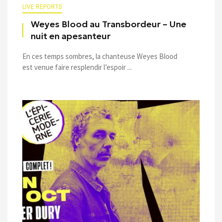
LIVE REPORTS
Weyes Blood au Transbordeur – Une
nuit en apesanteur
En ces temps sombres, la chanteuse Weyes Blood
est venue faire resplendir l’espoir ...