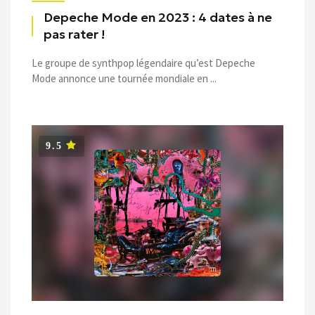
Depeche Mode en 2023 : 4 dates à ne
pas rater !
Le groupe de synthpop légendaire qu’est Depeche
Mode annonce une tournée mondiale en ...
9.5