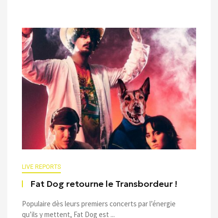
LIVE REPORTS
Fat Dog retourne le Transbordeur !
Populaire dès leurs premiers concerts par l’énergie
qu’ils y mettent, Fat Dog est ...