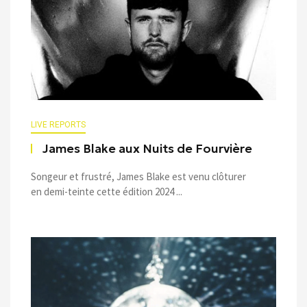
LIVE REPORTS
James Blake aux Nuits de Fourvière
Songeur et frustré, James Blake est venu clôturer
en demi-teinte cette édition 2024 ...