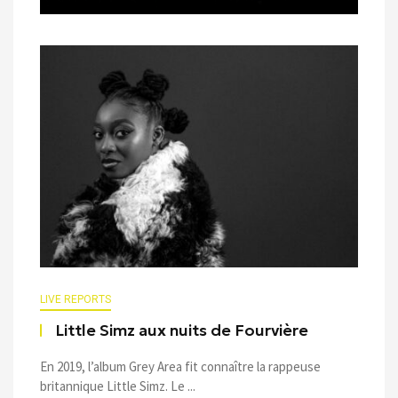
LIVE REPORTS
Little Simz aux nuits de Fourvière
En 2019, l’album Grey Area fit connaître la rappeuse
britannique Little Simz. Le ...