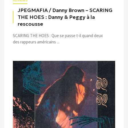
REVIEWS
JPEGMAFIA / Danny Brown – SCARING
THE HOES : Danny & Peggy à la
rescousse
SCARING THE HOES : Que se passe t-il quand deux
des rappeurs américains ...