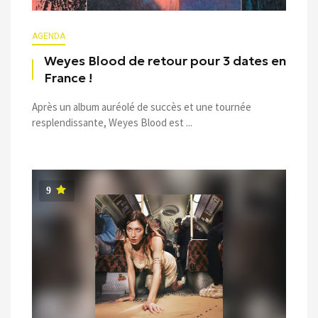
AGENDA
Weyes Blood de retour pour 3 dates en
France !
Après un album auréolé de succès et une tournée
resplendissante, Weyes Blood est ...
9