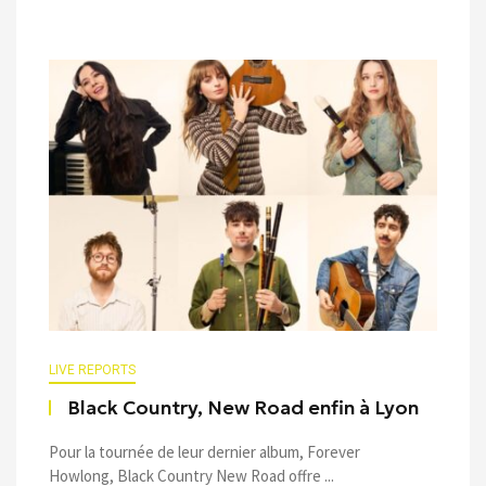
LIVE REPORTS
Black Country, New Road enfin à Lyon
Pour la tournée de leur dernier album, Forever
Howlong, Black Country New Road offre ...