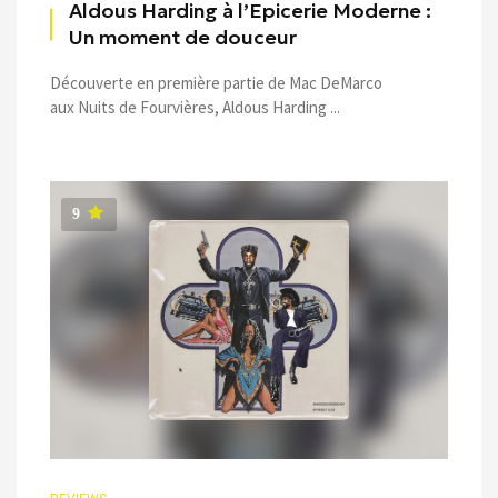
Aldous Harding à l’Epicerie Moderne :
Un moment de douceur
Découverte en première partie de Mac DeMarco
aux Nuits de Fourvières, Aldous Harding ...
9