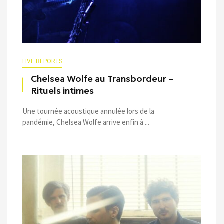
LIVE REPORTS
Chelsea Wolfe au Transbordeur –
Rituels intimes
Une tournée acoustique annulée lors de la
pandémie, Chelsea Wolfe arrive enfin à ...