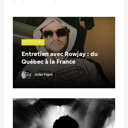
INTERVIEWS
Entretien avec Rowjay : du
Québec à la France
Jolan Fayol