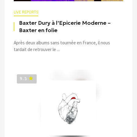
LIVE REPORTS
Baxter Dury à l’Epicerie Moderne –
Baxter en folie
Après deux albums sans tournée en France, il nous
tardait de retrouver le ...
9.5