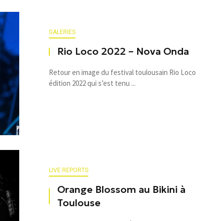
GALERIES
Rio Loco 2022 – Nova Onda
Retour en image du festival toulousain Rio Loco
édition 2022 qui s’est tenu ...
LIVE REPORTS
Orange Blossom au Bikini à
Toulouse