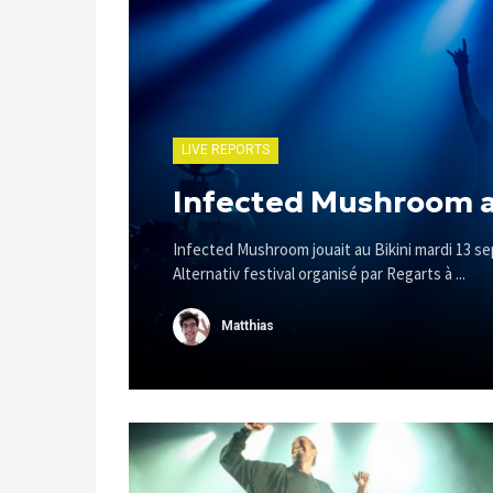
LIVE REPORTS
Infected Mushroom au
Infected Mushroom jouait au Bikini mardi 13 se
Alternativ festival organisé par Regarts à ...
Matthias