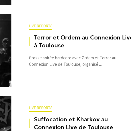
LIVE REPORTS
Terror et Ordem au Connexion Liv
à Toulouse
Grosse soirée hardcore avec Ørdem et Terror au
Connexion Live de Toulouse, organisé ...
LIVE REPORTS
Suffocation et Kharkov au
Connexion Live de Toulouse