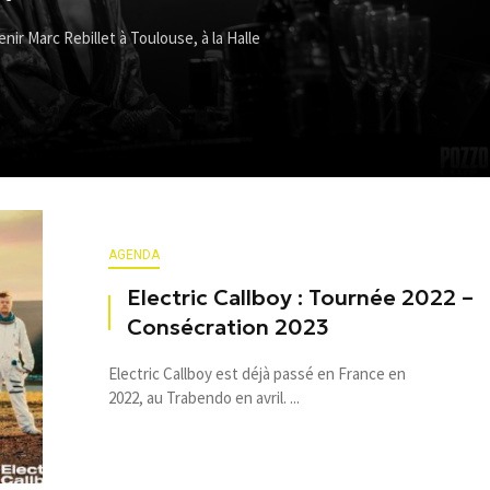
enir Marc Rebillet à Toulouse, à la Halle
AGENDA
Electric Callboy : Tournée 2022 –
Consécration 2023
Electric Callboy est déjà passé en France en
2022, au Trabendo en avril. ...