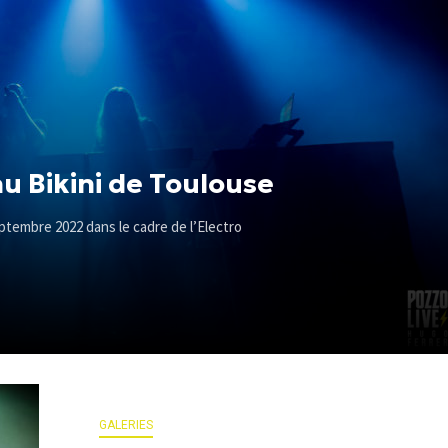
 Bikini de Toulouse
ptembre 2022 dans le cadre de l’Electro
GALERIES