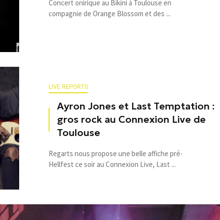
Concert onirique au Bikini à Toulouse en
compagnie de Orange Blossom et des ...
LIVE REPORTS
Ayron Jones et Last Temptation :
gros rock au Connexion Live de
Toulouse
Regarts nous propose une belle affiche pré-
Hellfest ce soir au Connexion Live, Last ...