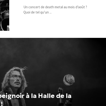
Un concert de death metal au mois d’août ?
Quoi de tel qu’un ...
eignoir à la Halle de la
!