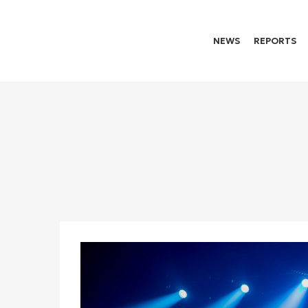
NEWS
REPORTS