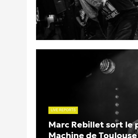
LIVE REPORTS
Marc Rebillet sort le p
Machine de Toulouse 