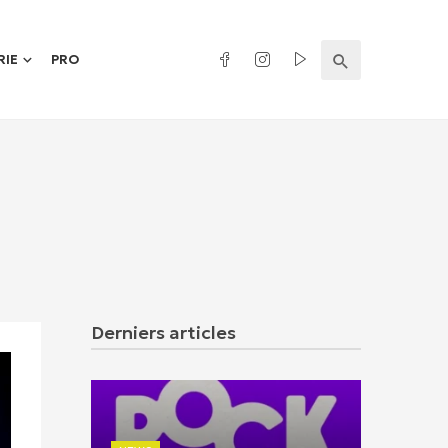
RIE
PRO
Derniers articles