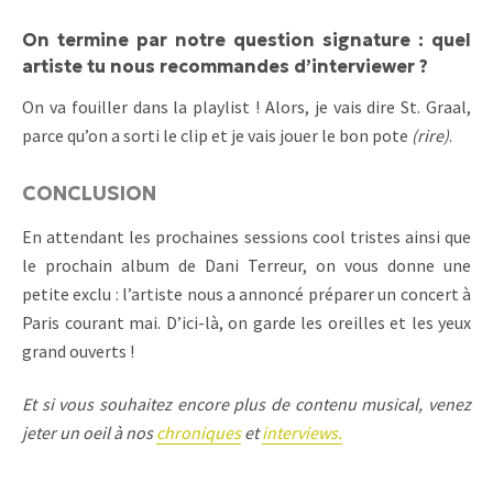
On termine par notre question signature : quel
artiste tu nous recommandes d’interviewer ?
On va fouiller dans la playlist ! Alors, je vais dire St. Graal,
parce qu’on a sorti le clip et je vais jouer le bon pote
(rire)
.
CONCLUSION
En attendant les prochaines sessions cool tristes ainsi que
le prochain album de Dani Terreur, on vous donne une
petite exclu : l’artiste nous a annoncé préparer un concert à
Paris courant mai. D’ici-là, on garde les oreilles et les yeux
grand ouverts !
Et si vous souhaitez encore plus de contenu musical, venez
jeter un oeil à nos
chroniques
et
interviews.