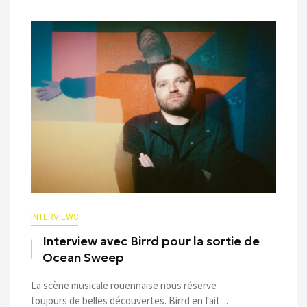
INTERVIEWS
Interview avec Birrd pour la sortie de
Ocean Sweep
La scène musicale rouennaise nous réserve
toujours de belles découvertes. Birrd en fait ...