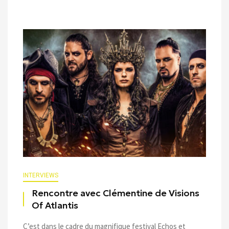
INTERVIEWS
Rencontre avec Clémentine de Visions
Of Atlantis
C’est dans le cadre du magnifique festival Echos et