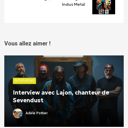
Indus Metal
Vous allez aimer !
INTERVIEWS
Interview avec Lajon, chanteur de
Sevendust
Adèle Pottier