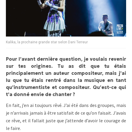
Kalika, la prochaine grande star selon Dani Terreur
Pour l’avant dernière question, je voulais revenir
sur tes origines. Tu as dit que tu étais
principalement un auteur compositeur, mais j’ai
lu que tu étais rentré dans la musique en tant
qu’instrumentiste et compositeur. Qu’est-ce qui
t’a donné envie de chanter ?
En fait, j’en ai toujours rêvé. J’ai été dans des groupes, mais
je n’arrivais jamais à être satisfait de ce qu’on faisait. J’avais
ce rêve, et il fallait juste que j’attende d’avoir le courage de
le faire.