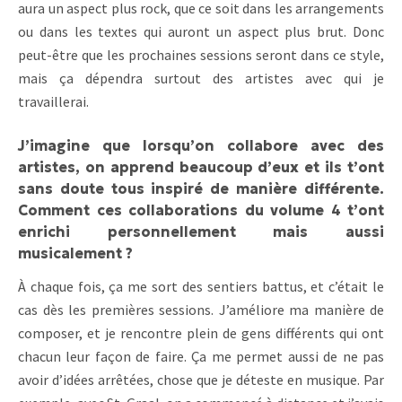
aura un aspect plus rock, que ce soit dans les arrangements
ou dans les textes qui auront un aspect plus brut. Donc
peut-être que les prochaines sessions seront dans ce style,
mais ça dépendra surtout des artistes avec qui je
travaillerai.
J’imagine que lorsqu’on collabore avec des
artistes, on apprend beaucoup d’eux et ils t’ont
sans doute tous inspiré de manière différente.
Comment ces collaborations du volume 4 t’ont
enrichi personnellement mais aussi
musicalement ?
À chaque fois, ça me sort des sentiers battus, et c’était le
cas dès les premières sessions. J’améliore ma manière de
composer, et je rencontre plein de gens différents qui ont
chacun leur façon de faire. Ça me permet aussi de ne pas
avoir d’idées arrêtées, chose que je déteste en musique. Par