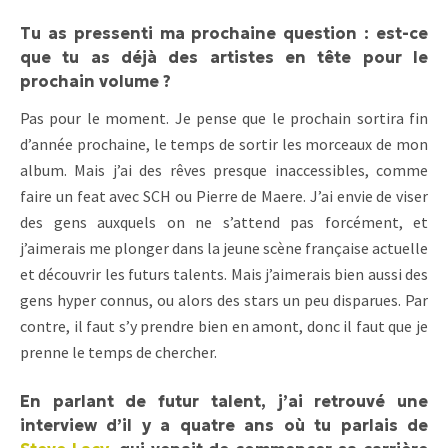
Tu as pressenti ma prochaine question : est-ce
que tu as déjà des artistes en tête pour le
prochain volume ?
Pas pour le moment. Je pense que le prochain sortira fin
d’année prochaine, le temps de sortir les morceaux de mon
album. Mais j’ai des rêves presque inaccessibles, comme
faire un feat avec SCH ou Pierre de Maere. J’ai envie de viser
des gens auxquels on ne s’attend pas forcément, et
j’aimerais me plonger dans la jeune scène française actuelle
et découvrir les futurs talents. Mais j’aimerais bien aussi des
gens hyper connus, ou alors des stars un peu disparues. Par
contre, il faut s’y prendre bien en amont, donc il faut que je
prenne le temps de chercher.
En parlant de futur talent, j’ai retrouvé une
interview d’il y a quatre ans où tu parlais de