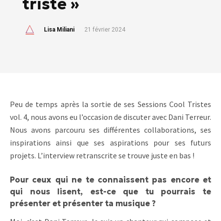
triste »
Lisa Miliani
21 février 2024
Peu de temps après la sortie de ses Sessions Cool Tristes
vol. 4, nous avons eu l’occasion de discuter avec Dani Terreur.
Nous avons parcouru ses différentes collaborations, ses
inspirations ainsi que ses aspirations pour ses futurs
projets. L’interview retranscrite se trouve juste en bas !
Pour ceux qui ne te connaissent pas encore et
qui nous lisent, est-ce que tu pourrais te
présenter et présenter ta musique ?