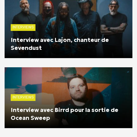
INTERVIEWS
Interview avec Lajon, chanteur de
Sevendust
INTERVIEWS
Interview avec Birrd pour la sortie de
Ocean Sweep