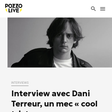
INTERVIEWS
Interview avec Dani
Terreur, un mec « cool