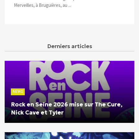
Merveilles, à Bruguières, au ...
Derniers articles
NEWS
Rock en Seine 2026 mise sur The Cure,
Nick Cave et Tyler