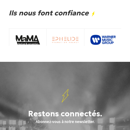
Ils nous font confiance
Restons connectés.
Abonnez-vous à notre newsletter.