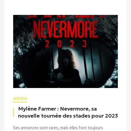
AGENDA
Mylène Farmer : Nevermore, sa
nouvelle tournée des stades pour 2023
Ses annonces sont rares, mais elles font toujours