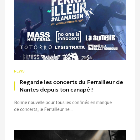
NEWS
Regarde les concerts du Ferrailleur de
Nantes depuis ton canapé !
Bonne nouvelle pour tous les confinés en manque
de concerts, le Ferrailleur ne ...