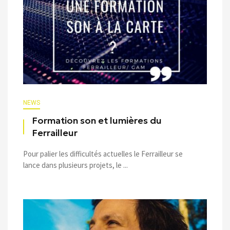
NEWS
Formation son et lumières du
Ferrailleur
Pour palier les difficultés actuelles le Ferrailleur se
lance dans plusieurs projets, le ...