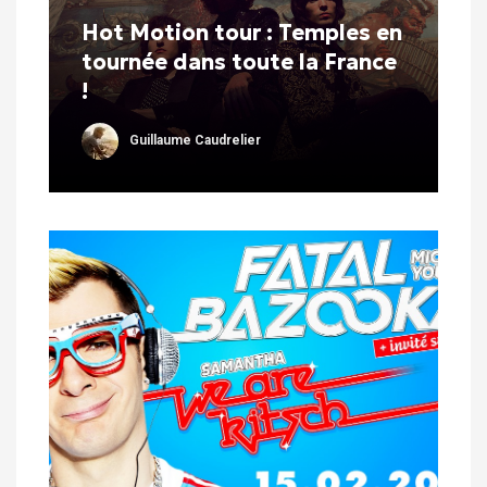
Hot Motion tour : Temples en
tournée dans toute la France
!
Guillaume Caudrelier