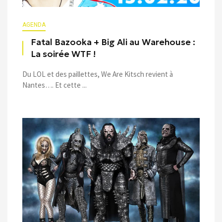
AGENDA
Fatal Bazooka + Big Ali au Warehouse :
La soirée WTF !
Du LOL et des paillettes, We Are Kitsch revient à
Nantes…. Et cette ...