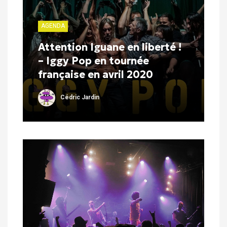
AGENDA
Attention Iguane en liberté !
– Iggy Pop en tournée
française en avril 2020
Cédric Jardin