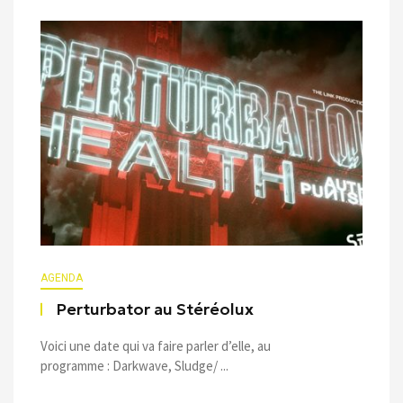
AGENDA
Perturbator au Stéréolux
Voici une date qui va faire parler d’elle, au
programme : Darkwave, Sludge/ ...