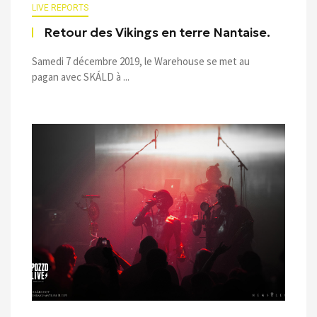
LIVE REPORTS
Retour des Vikings en terre Nantaise.
Samedi 7 décembre 2019, le Warehouse se met au
pagan avec SKÁLD à ...