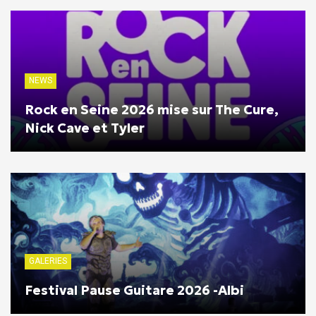
NEWS
Rock en Seine 2026 mise sur The Cure,
Nick Cave et Tyler
GALERIES
Festival Pause Guitare 2026 -Albi