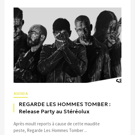
AGENDA
REGARDE LES HOMMES TOMBER :
Release Party au Stéréolux
Après moult reports à cause de cette maudite
peste, Regarde Les Hommes Tomber ...