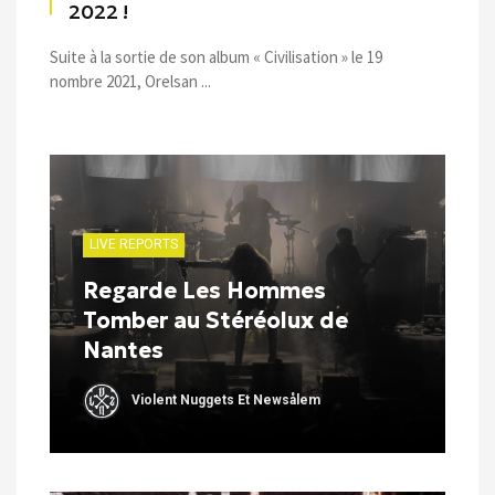
2022 !
Suite à la sortie de son album « Civilisation » le 19
nombre 2021, Orelsan ...
LIVE REPORTS
Regarde Les Hommes
Tomber au Stéréolux de
Nantes
Violent Nuggets Et Newsålem