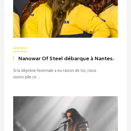
AGENDA
Nanowar Of Steel débarque à Nantes.
Si la déprime hivernale a eu raison de toi, nous
avons pile ce ...