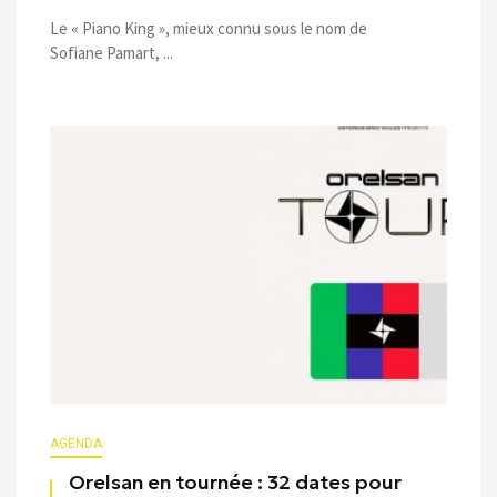
Le « Piano King », mieux connu sous le nom de
Sofiane Pamart, ...
AGENDA
Orelsan en tournée : 32 dates pour