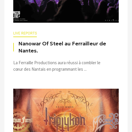
LIVE REPORTS
Nanowar Of Steel au Ferrailleur de
Nantes.
La Ferraille Productions aura réussi à combler le
cœur des Nantais en programmant les ...