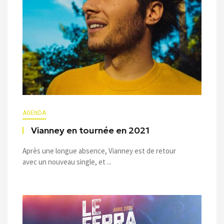
AGENDA
Vianney en tournée en 2021
Après une longue absence, Vianney est de retour
avec un nouveau single, et ...