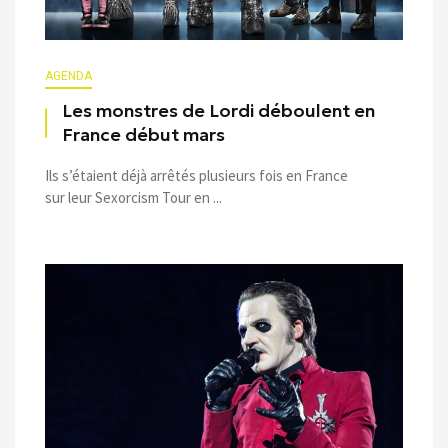
AGENDA
Les monstres de Lordi déboulent en
France début mars
Ils s’étaient déjà arrêtés plusieurs fois en France
sur leur Sexorcism Tour en ...