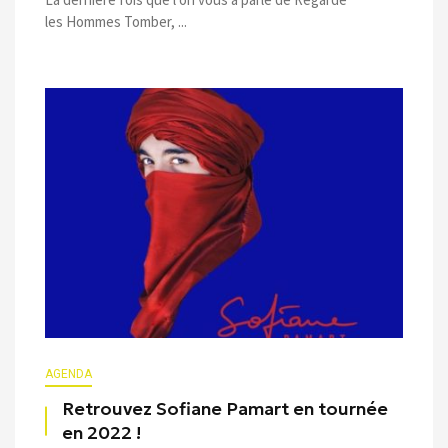
les Hommes Tomber, ...
AGENDA
Retrouvez Sofiane Pamart en tournée
en 2022 !