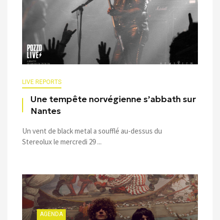
LIVE REPORTS
Une tempête norvégienne s’abbath sur
Nantes
Un vent de black metal a soufflé au-dessus du
Stereolux le mercredi 29 ...
AGENDA