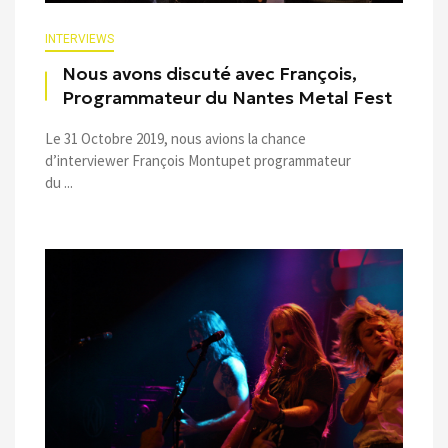
INTERVIEWS
Nous avons discuté avec François,
Programmateur du Nantes Metal Fest
Le 31 Octobre 2019, nous avions la chance
d’interviewer François Montupet programmateur
du ...