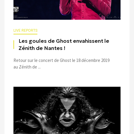
LIVE REPORTS
Les goules de Ghost envahissent le
Zénith de Nantes !
Retour sur le concert de Ghost le 18 décembre 2019
au Zénith de ...