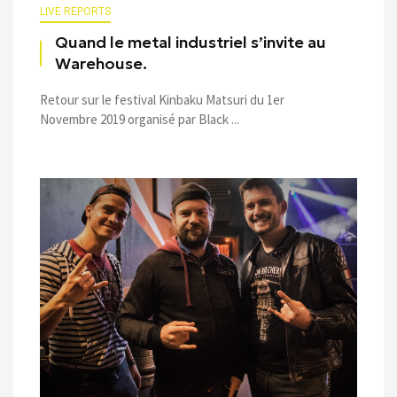
LIVE REPORTS
Quand le metal industriel s’invite au
Warehouse.
Retour sur le festival Kinbaku Matsuri du 1er
Novembre 2019 organisé par Black ...