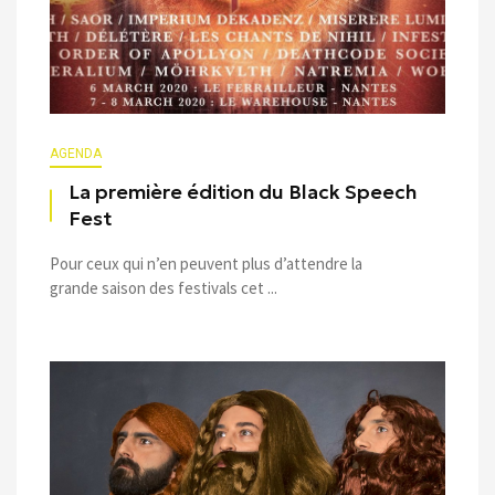
AGENDA
La première édition du Black Speech
Fest
Pour ceux qui n’en peuvent plus d’attendre la
grande saison des festivals cet ...