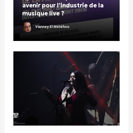
avenir pour l’industrie de la
musique live ?
Vianney El Météhou