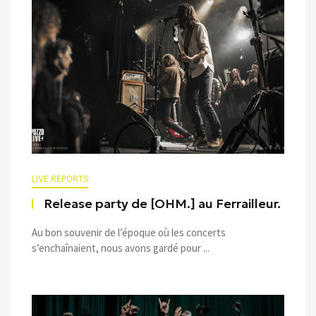
LIVE REPORTS
Release party de [OHM.] au Ferrailleur.
Au bon souvenir de l’époque où les concerts
s’enchaînaient, nous avons gardé pour ...